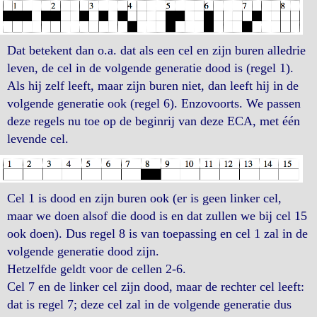
Dat betekent dan o.a. dat als een cel en zijn buren alledrie
leven, de cel in de volgende generatie dood is (regel 1).
Als hij zelf leeft, maar zijn buren niet, dan leeft hij in de
volgende generatie ook (regel 6). Enzovoorts. We passen
deze regels nu toe op de beginrij van deze ECA, met één
levende cel.
Cel 1 is dood en zijn buren ook (er is geen linker cel,
maar we doen alsof die dood is en dat zullen we bij cel 15
ook doen). Dus regel 8 is van toepassing en cel 1 zal in de
volgende generatie dood zijn.
Hetzelfde geldt voor de cellen 2-6.
Cel 7 en de linker cel zijn dood, maar de rechter cel leeft:
dat is regel 7; deze cel zal in de volgende generatie dus