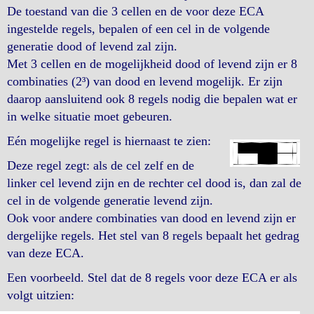
De toestand van die 3 cellen en de voor deze ECA
ingestelde regels, bepalen of een cel in de volgende
generatie dood of levend zal zijn.
Met 3 cellen en de mogelijkheid dood of levend zijn er 8
combinaties (2³) van dood en levend mogelijk. Er zijn
daarop aansluitend ook 8 regels nodig die bepalen wat er
in welke situatie moet gebeuren.
Eén mogelijke regel is hiernaast te zien:
Deze regel zegt: als de cel zelf en de
linker cel levend zijn en de rechter cel dood is, dan zal de
cel in de volgende generatie levend zijn.
Ook voor andere combinaties van dood en levend zijn er
dergelijke regels. Het stel van 8 regels bepaalt het gedrag
van deze ECA.
Een voorbeeld. Stel dat de 8 regels voor deze ECA er als
volgt uitzien: