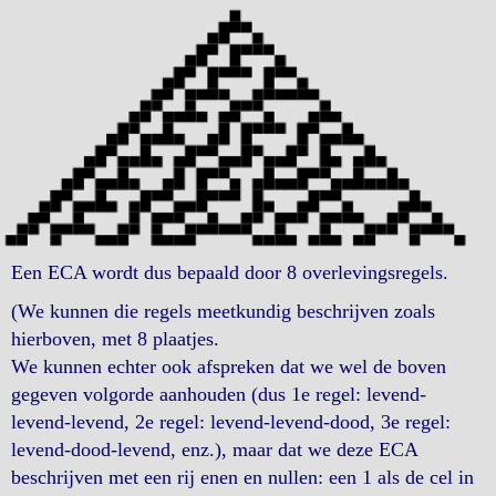
Een ECA wordt dus bepaald door 8 overlevingsregels.
(We kunnen die regels meetkundig beschrijven zoals
hierboven, met 8 plaatjes.
We kunnen echter ook afspreken dat we wel de boven
gegeven volgorde aanhouden (dus 1e regel: levend-
levend-levend, 2e regel: levend-levend-dood, 3e regel:
levend-dood-levend, enz.), maar dat we deze ECA
beschrijven met een rij enen en nullen: een 1 als de cel in