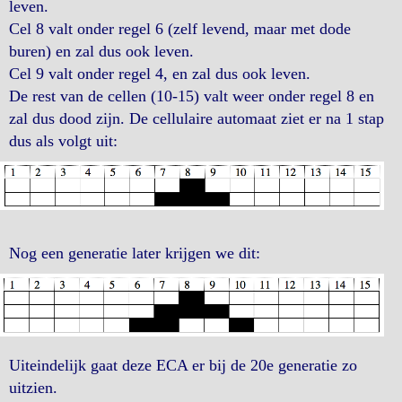
leven.
Cel 8 valt onder regel 6 (zelf levend, maar met dode
buren) en zal dus ook leven.
Cel 9 valt onder regel 4, en zal dus ook leven.
De rest van de cellen (10-15) valt weer onder regel 8 en
zal dus dood zijn. De cellulaire automaat ziet er na 1 stap
dus als volgt uit:
Nog een generatie later krijgen we dit:
Uiteindelijk gaat deze ECA er bij de 20e generatie zo
uitzien.