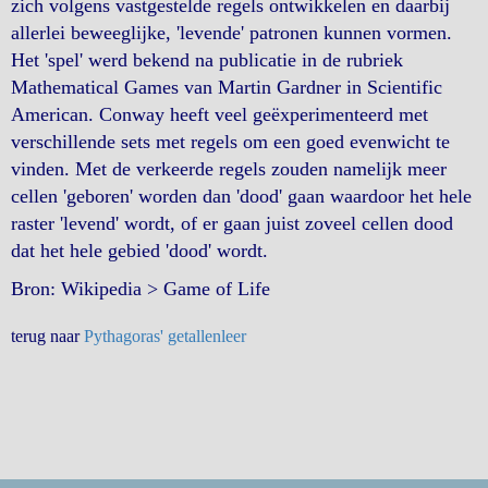
zich volgens vastgestelde regels ontwikkelen en daarbij
allerlei beweeglijke, 'levende' patronen kunnen vormen.
Het 'spel' werd bekend na publicatie in de rubriek
Mathematical Games van Martin Gardner in Scientific
American. Conway heeft veel geëxperimenteerd met
verschillende sets met regels om een goed evenwicht te
vinden. Met de verkeerde regels zouden namelijk meer
cellen 'geboren' worden dan 'dood' gaan waardoor het hele
raster 'levend' wordt, of er gaan juist zoveel cellen dood
dat het hele gebied 'dood' wordt.
Bron: Wikipedia > Game of Life
terug naar
Pythagoras' getallenleer