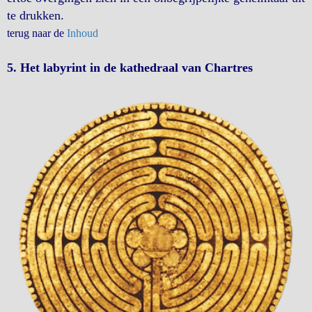
te drukken.
terug naar de
Inhoud
5. Het labyrint in de kathedraal van Chartres