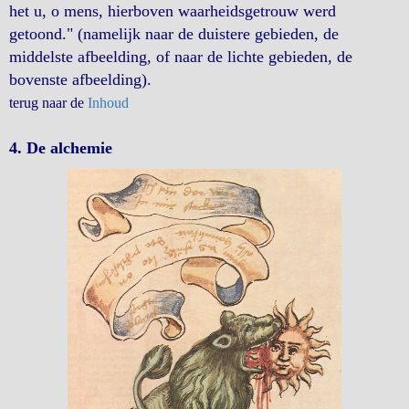
het u, o mens, hierboven waarheidsgetrouw werd
getoond." (namelijk naar de duistere gebieden, de
middelste afbeelding, of naar de lichte gebieden, de
bovenste afbeelding).
terug naar de
Inhoud
4. De alchemie