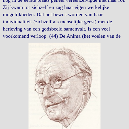
Zij kwam tot zichzelf en zag haar eigen werkelijke
mogelijkheden. Dat het bewustworden van haar
individualiteit (zichzelf als menselijke geest) met de
herleving van een godsbeeld samenvalt, is een veel
voorkomend verloop. (44)
De Anima (het voelen van de