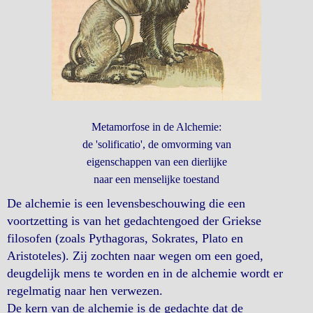
Metamorfose in de Alchemie:
de 'solificatio', de omvorming van
eigenschappen van een dierlijke
naar een menselijke toestand
De alchemie is een levensbeschouwing die een
voortzetting is van het gedachtengoed der Griekse
filosofen (zoals Pythagoras, Sokrates, Plato en
Aristoteles). Zij zochten naar wegen om een goed,
deugdelijk mens te worden en in de alchemie wordt er
regelmatig naar hen verwezen.
De kern van de alchemie is de gedachte dat de