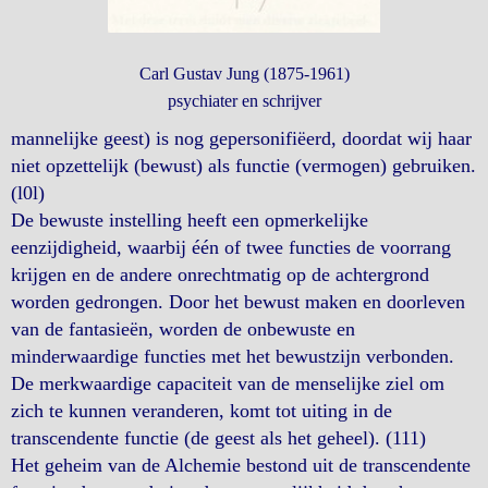
Carl Gustav Jung (1875-1961)
psychiater en schrijver
mannelijke geest) is nog gepersonifiëerd, doordat wij haar
niet opzettelijk (bewust) als functie (vermogen) gebruiken.
(l0l)
De bewuste instelling heeft een opmerkelijke
eenzijdigheid, waarbij één of twee functies de voorrang
krijgen en de andere onrechtmatig op de achtergrond
worden gedrongen. Door het bewust maken en doorleven
van de fantasieën, worden de onbewuste en
minderwaardige functies met het bewustzijn verbonden.
De merkwaardige capaciteit van de menselijke ziel om
zich te kunnen veranderen, komt tot uiting in de
transcendente functie (de geest als het geheel). (111)
Het geheim van de Alchemie bestond uit de transcendente