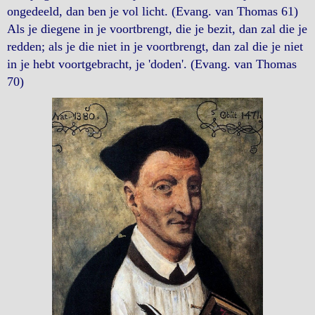
ongedeeld, dan ben je vol licht. (Evang. van Thomas 61)
Als je diegene in je voortbrengt, die je bezit, dan zal die je
redden; als je die niet in je voortbrengt, dan zal die je niet
in je hebt voortgebracht, je 'doden'. (Evang. van Thomas
70)