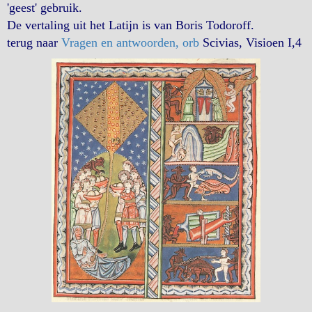
'geest' gebruik.
De vertaling uit het Latijn is van Boris Todoroff.
terug naar
Vragen en antwoorden, orb
Scivias, Visioen I,4