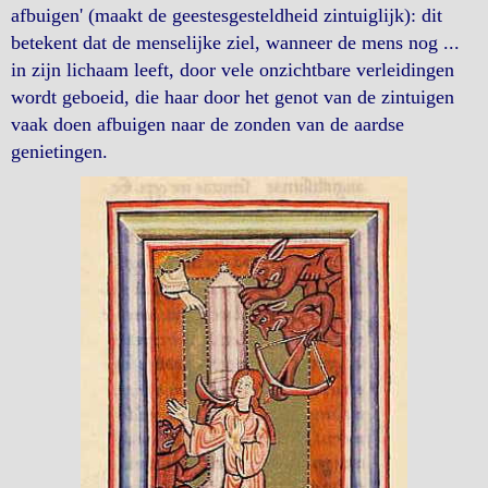
afbuigen' (maakt de geestesgesteldheid zintuiglijk): dit
betekent dat de menselijke ziel, wanneer de mens nog ...
in zijn lichaam leeft, door vele onzichtbare verleidingen
wordt geboeid, die haar door het genot van de zintuigen
vaak doen afbuigen naar de zonden van de aardse
genietingen.