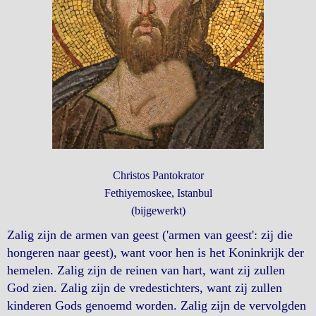
Christos Pantokrator
Fethiyemoskee, Istanbul
(bijgewerkt)
Zalig zijn de armen van geest ('armen van geest': zij die
hongeren naar geest), want voor hen is het Koninkrijk der
hemelen. Zalig zijn de reinen van hart, want zij zullen
God zien. Zalig zijn de vredestichters, want zij zullen
kinderen Gods genoemd worden. Zalig zijn de vervolgden