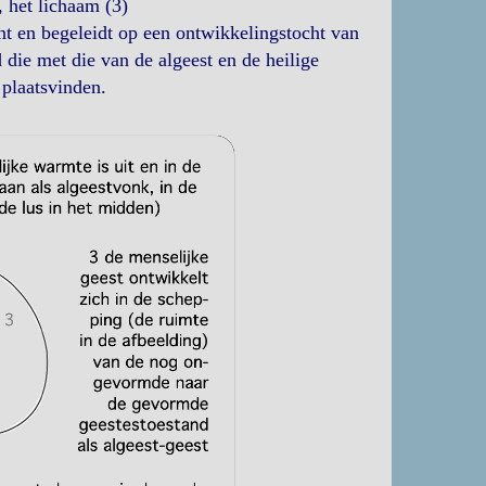
, het lichaam (3)
nt en begeleidt op een ontwikkelingstocht van
die met die van de algeest en de heilige
 plaatsvinden.