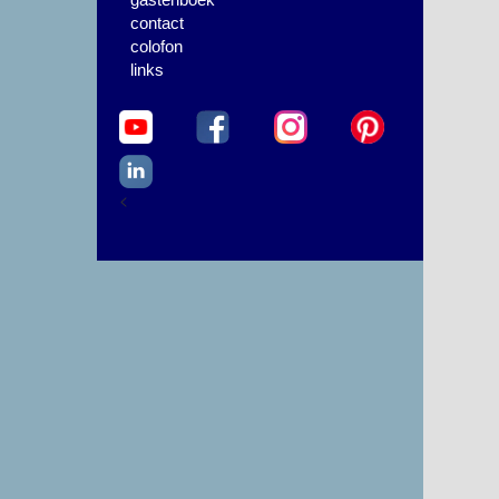
contact
colofon
links
<