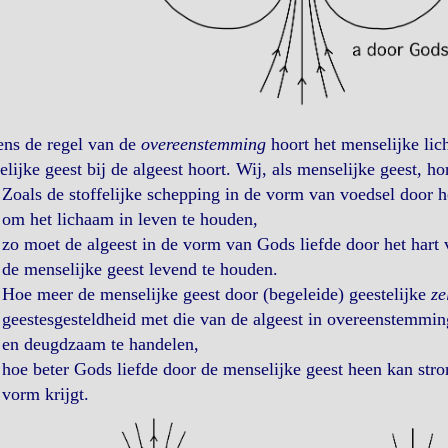
ens de regel van de
overeenstemming
hoort het menselijke lich
lijke geest bij de algeest hoort. Wij, als menselijke geest, ho
Zoals de stoffelijke schepping in de vorm van voedsel door
om het lichaam in leven te houden,
zo moet de algeest in de vorm van Gods liefde door het hart
de menselijke geest levend te houden.
Hoe meer de menselijke geest door (begeleide) geestelijke
ze
geestesgesteldheid met die van de algeest in overeenstemmin
en deugdzaam te handelen,
hoe beter Gods liefde door de menselijke geest heen kan st
vorm krijgt.