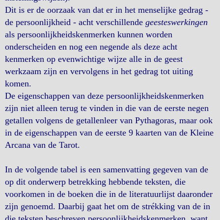
Dit is er de oorzaak van dat er in het menselijke gedrag -
de persoonlijkheid - acht verschillende
geesteswerkingen
als persoonlijkheidskenmerken kunnen worden
onderscheiden en nog een negende als deze acht
kenmerken op evenwichtige wijze alle in de geest
werkzaam zijn en vervolgens in het gedrag tot uiting
komen.
De eigenschappen van deze persoonlijkheidskenmerken
zijn niet alleen terug te vinden in die van de eerste negen
getallen volgens de getallenleer van Pythagoras, maar ook
in de eigenschappen van de eerste 9 kaarten van de Kleine
Arcana van de Tarot.
In de volgende tabel is een samenvatting gegeven van de
op dit onderwerp betrekking hebbende teksten, die
voorkomen in de boeken die in de literatuurlijst daaronder
zijn genoemd. Daarbij gaat het om de strékking van de in
die teksten beschreven persoonlijkheidskenmerken, want