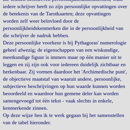
iedere schrijver heeft zo zijn persoonlijke opvattingen over
de betekenis van de Tarotkaarten; deze opvattingen
worden zelf weer beïnvloed door de
persoonlijkheidskenmerken die in de persoonlijkheid van
die schrijver de nadruk hebben.
Deze persoonlijke voorkeur is bij Pythagoras' numerologie
geheel afwezig; de eigenschappen van een wiskundige,
meetkundige figuur is immers maar op één manier uit te
leggen en zij zijn ook voor iedereen duidelijk zichtbaar en
herkenbaar. Zij vormen daardoor het 'Archimedische punt',
de objectieve maatstaf van waaruit andere, persoonlijke,
subjectieve beschrijvingen op hun waarde kunnen worden
beoordeeld en waardoor hun gemene deler kan worden
samengevoegd tot één tekst - vaak slechts in enkele,
kenmerkende zinnen.
Op deze wijze ben ik te werk gegaan bij het samenstellen
van de tabel hieronder.