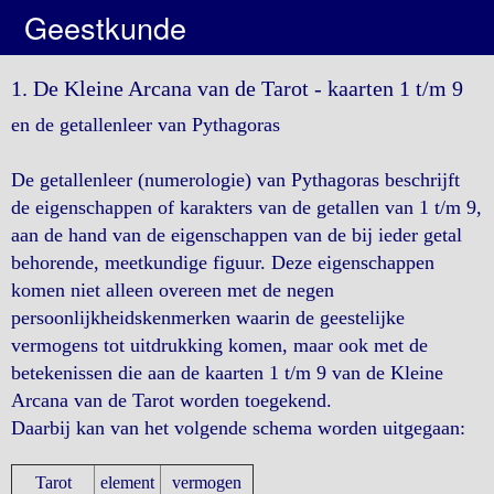
Geestkunde
1. De Kleine Arcana van de Tarot - kaarten 1 t/m 9
en de getallenleer van Pythagoras
De getallenleer (numerologie) van Pythagoras beschrijft
de eigenschappen of karakters van de getallen van 1 t/m 9,
aan de hand van de eigenschappen van de bij ieder getal
behorende, meetkundige figuur. Deze eigenschappen
komen niet alleen overeen met de negen
persoonlijkheidskenmerken waarin de geestelijke
vermogens tot uitdrukking komen, maar ook met de
betekenissen die aan de kaarten 1 t/m 9 van de Kleine
Arcana van de Tarot worden toegekend.
Daarbij kan van het volgende schema worden uitgegaan:
Tarot
element
vermogen