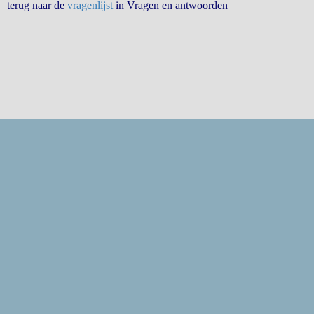
terug naar de
vragenlijst
in Vragen en antwoorden