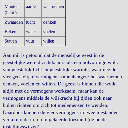
Munten
aarde
waarnemen
(Pent.)
Zwaarden
lucht
denken
Bekers
water
voelen
Staven
vuur
willen
Aan mij is getoond dat de menselijke geest in de
geestelijke wereld zichtbaar is als een bolvormige wolk
van geestelijk licht en geestelijke warmte, waarmee de
vier geestelijke vermogens samenhangen: het waarnemen,
denken, voelen en willen. De geest is binnen die wolk
altijd met de vermogens werkzaam, maar kan de
vermogens middels de wilskracht bij tijden ook naar
buiten richten om zich tot medemensen te wenden.
Daardoor kunnen de vier vermogens in twee toestanden
verkeren: de in- en uitgekeerde toestand (de beide
instellingswijzen).