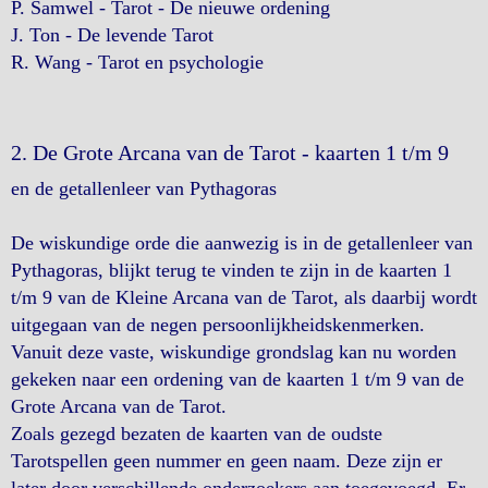
P. Samwel - Tarot - De nieuwe ordening
J. Ton - De levende Tarot
R. Wang - Tarot en psychologie
2. De Grote Arcana van de Tarot - kaarten 1 t/m 9
en de getallenleer van Pythagoras
De wiskundige orde die aanwezig is in de getallenleer van
Pythagoras, blijkt terug te vinden te zijn in de kaarten 1
t/m 9 van de Kleine Arcana van de Tarot, als daarbij wordt
uitgegaan van de negen persoonlijkheidskenmerken.
Vanuit deze vaste, wiskundige grondslag kan nu worden
gekeken naar een ordening van de kaarten 1 t/m 9 van de
Grote Arcana van de Tarot.
Zoals gezegd bezaten de kaarten van de oudste
Tarotspellen geen nummer en geen naam. Deze zijn er