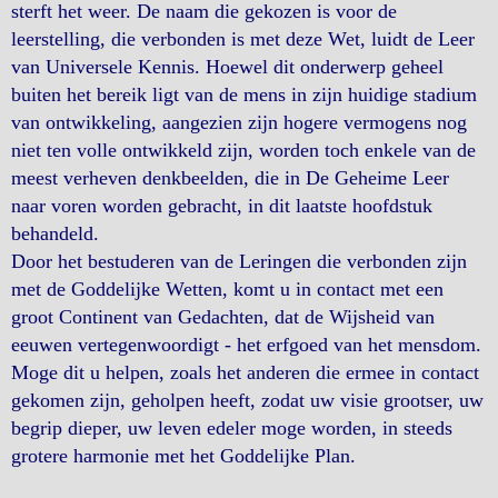
sterft het weer. De naam die gekozen is voor de
leerstelling, die verbonden is met deze Wet, luidt de Leer
van Universele Kennis. Hoewel dit onderwerp geheel
buiten het bereik ligt van de mens in zijn huidige stadium
van ontwikkeling, aangezien zijn hogere vermogens nog
niet ten volle ontwikkeld zijn, worden toch enkele van de
meest verheven denkbeelden, die in De Geheime Leer
naar voren worden gebracht, in dit laatste hoofdstuk
behandeld.
Door het bestuderen van de Leringen die verbonden zijn
met de Goddelijke Wetten, komt u in contact met een
groot Continent van Gedachten, dat de Wijsheid van
eeuwen vertegenwoordigt - het erfgoed van het mensdom.
Moge dit u helpen, zoals het anderen die ermee in contact
gekomen zijn, geholpen heeft, zodat uw visie grootser, uw
begrip dieper, uw leven edeler moge worden, in steeds
grotere harmonie met het Goddelijke Plan.