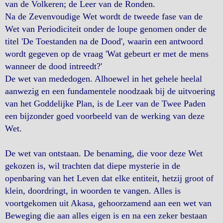
van de Volkeren; de Leer van de Ronden.
Na de Zevenvoudige Wet wordt de tweede fase van de
Wet van Periodiciteit onder de loupe genomen onder de
titel 'De Toestanden na de Dood', waarin een antwoord
wordt gegeven op de vraag 'Wat gebeurt er met de mens
wanneer de dood intreedt?'
De wet van mededogen. Alhoewel in het gehele heelal
aanwezig en een fundamentele noodzaak bij de uitvoering
van het Goddelijke Plan, is de Leer van de Twee Paden
een bijzonder goed voorbeeld van de werking van deze
Wet.
De wet van ontstaan. De benaming, die voor deze Wet
gekozen is, wil trachten dat diepe mysterie in de
openbaring van het Leven dat elke entiteit, hetzij groot of
klein, doordringt, in woorden te vangen. Alles is
voortgekomen uit Akasa, gehoorzamend aan een wet van
Beweging die aan alles eigen is en na een zeker bestaan