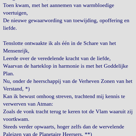
Toen kwam, met het aannemen van warmbloedige
voertuigen,
De nieuwe gewaarwording van toewijding, opoffering en
liefde.
Tenslotte ontwaakte ik als één in de Schare van het
Mensenrijk,
Leerde over de veredelende kracht van de liefde,
Waarvan de harteklop in harmonie is met het Goddelijke
Plan.
Nu, onder de heerschappij van de Verheven Zonen van het
Verstand, *)
Kan ik bewust omhoog streven, trachtend mij kennis te
verwerven van Atman:
Zoals de vonk tracht terug te keren tot de Vlam waaruit zij
voortkwam.
Steeds verder opwaarts, hoger zelfs dan de wervelende
Paleizen van de Planetaire Heersers, **)