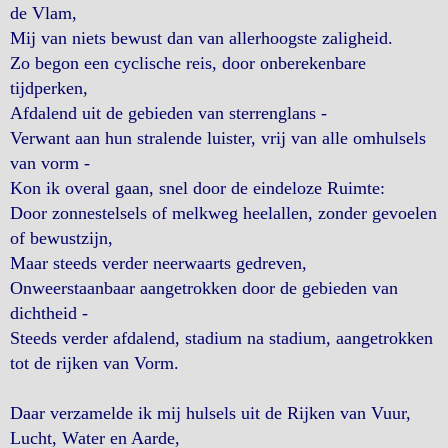
de Vlam,
Mij van niets bewust dan van allerhoogste zaligheid.
Zo begon een cyclische reis, door onberekenbare
tijdperken,
Afdalend uit de gebieden van sterrenglans -
Verwant aan hun stralende luister, vrij van alle omhulsels
van vorm -
Kon ik overal gaan, snel door de eindeloze Ruimte:
Door zonnestelsels of melkweg heelallen, zonder gevoelen
of bewustzijn,
Maar steeds verder neerwaarts gedreven,
Onweerstaanbaar aangetrokken door de gebieden van
dichtheid -
Steeds verder afdalend, stadium na stadium, aangetrokken
tot de rijken van Vorm.
Daar verzamelde ik mij hulsels uit de Rijken van Vuur,
Lucht, Water en Aarde,