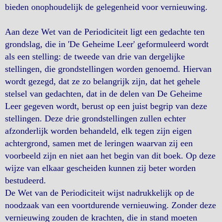
bieden onophoudelijk de gelegenheid voor vernieuwing.
Aan deze Wet van de Periodiciteit ligt een gedachte ten
grondslag, die in 'De Geheime Leer' geformuleerd wordt
als een stelling: de tweede van drie van dergelijke
stellingen, die grondstellingen worden genoemd. Hiervan
wordt gezegd, dat ze zo belangrijk zijn, dat het gehele
stelsel van gedachten, dat in de delen van De Geheime
Leer gegeven wordt, berust op een juist begrip van deze
stellingen. Deze drie grondstellingen zullen echter
afzonderlijk worden behandeld, elk tegen zijn eigen
achtergrond, samen met de leringen waarvan zij een
voorbeeld zijn en niet aan het begin van dit boek. Op deze
wijze van elkaar gescheiden kunnen zij beter worden
bestudeerd.
De Wet van de Periodiciteit wijst nadrukkelijk op de
noodzaak van een voortdurende vernieuwing. Zonder deze
vernieuwing zouden de krachten, die in stand moeten