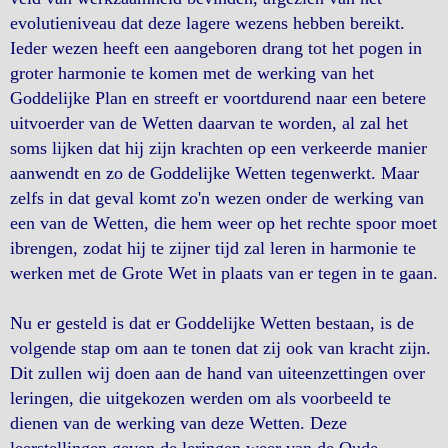
evolutieniveau dat deze lagere wezens hebben bereikt.
Ieder wezen heeft een aangeboren drang tot het pogen in
groter harmonie te komen met de werking van het
Goddelijke Plan en streeft er voortdurend naar een betere
uitvoerder van de Wetten daarvan te worden, al zal het
soms lijken dat hij zijn krachten op een verkeerde manier
aanwendt en zo de Goddelijke Wetten tegenwerkt. Maar
zelfs in dat geval komt zo'n wezen onder de werking van
een van de Wetten, die hem weer op het rechte spoor moet
ibrengen, zodat hij te zijner tijd zal leren in harmonie te
werken met de Grote Wet in plaats van er tegen in te gaan.
Nu er gesteld is dat er Goddelijke Wetten bestaan, is de
volgende stap om aan te tonen dat zij ook van kracht zijn.
Dit zullen wij doen aan de hand van uiteenzettingen over
leringen, die uitgekozen werden om als voorbeeld te
dienen van de werking van deze Wetten. Deze