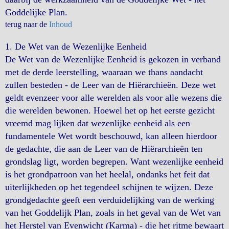
Goddelijke Plan.
terug naar de
Inhoud
1. De Wet van de
Wezenlijke Eenheid
De Wet van de Wezenlijke Eenheid is gekozen in verband
met de derde leerstelling, waaraan we thans aandacht
zullen besteden - de Leer van de Hiërarchieën. Deze wet
geldt evenzeer voor alle werelden als voor alle wezens die
die werelden bewonen. Hoewel het op het eerste gezicht
vreemd mag lijken dat wezenlijke eenheid als een
fundamentele Wet wordt beschouwd, kan alleen hierdoor
de gedachte, die aan de Leer van de Hiërarchieën ten
grondslag ligt, worden begrepen. Want wezenlijke eenheid
is het grondpatroon van het heelal, ondanks het feit dat
uiterlijkheden op het tegendeel schijnen te wijzen. Deze
grondgedachte geeft een verduidelijking van de werking
van het Goddelijk Plan, zoals in het geval van de Wet van
het Herstel van Evenwicht (Karma) - die het ritme bewaart