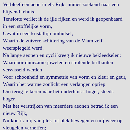
Verbleef een aeon in elk Rijk, immer zoekend naar een
blijvend tehuis.
Tenslotte verliet ik de ijle rijken en werd ik geopenbaard
in een stoffelijke vorm,
Gevat in een kristallijn omhulsel,
Waarin de zuivere schittering van de Vlam zelf
weerspiegeld werd.
Na lange aeonen en cycli kreeg ik nieuwe bekleedselen:
Waardoor duurzame juwelen en stralende brillianten
verwisseld werden
Voor schoonheid en symmetrie van vorm en kleur en geur,
Waarin het warme zonlicht een verlangen opriep
Om terug te keren naar het ouderhuis - hoger, steeds
hoger.
Met het verstrijken van meerdere aeonen betrad ik een
nieuw Rijk,
Nu kon ik mij van plek tot plek bewegen en mij weer op
vleugelen verheffen;