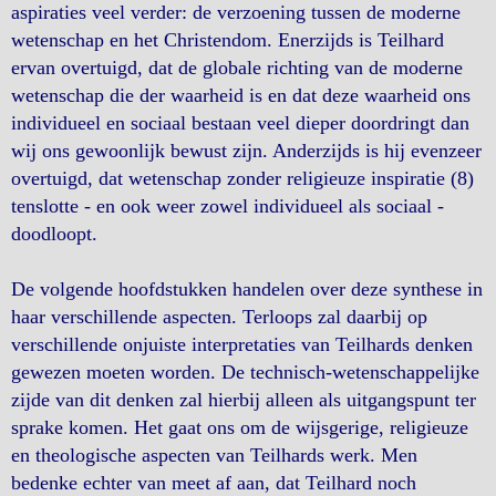
aspiraties veel verder: de verzoening tussen de moderne
wetenschap en het Christendom. Enerzijds is Teilhard
ervan overtuigd, dat de globale richting van de moderne
wetenschap die der waarheid is en dat deze waarheid ons
individueel en sociaal bestaan veel dieper doordringt dan
wij ons gewoonlijk bewust zijn. Anderzijds is hij evenzeer
overtuigd, dat wetenschap zonder religieuze inspiratie (8)
tenslotte - en ook weer zowel individueel als sociaal -
doodloopt.
De volgende hoofdstukken handelen over deze synthese in
haar verschillende aspecten. Terloops zal daarbij op
verschillende onjuiste interpretaties van Teilhards denken
gewezen moeten worden. De technisch-wetenschappelijke
zijde van dit denken zal hierbij alleen als uitgangspunt ter
sprake komen. Het gaat ons om de wijsgerige, religieuze
en theologische aspecten van Teilhards werk. Men
bedenke echter van meet af aan, dat Teilhard noch