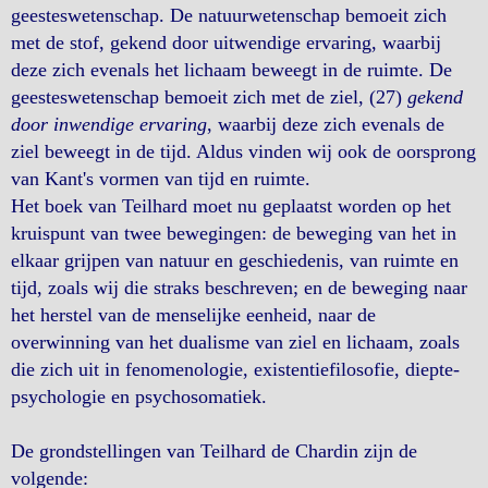
geesteswetenschap. De natuurwetenschap bemoeit zich
met de stof, gekend door uitwendige ervaring, waarbij
deze zich evenals het lichaam beweegt in de ruimte. De
geesteswetenschap bemoeit zich met de ziel, (27)
gekend
door inwendige ervaring
, waarbij deze zich evenals de
ziel beweegt in de tijd. Aldus vinden wij ook de oorsprong
van Kant's vormen van tijd en ruimte.
Het boek van Teilhard moet nu geplaatst worden op het
kruispunt van twee bewegingen: de beweging van het in
elkaar grijpen van natuur en geschiedenis, van ruimte en
tijd, zoals wij die straks beschreven; en de beweging naar
het herstel van de menselijke eenheid, naar de
overwinning van het dualisme van ziel en lichaam, zoals
die zich uit in fenomenologie, existentiefilosofie, diepte-
psychologie en psychosomatiek.
De grondstellingen van Teilhard de Chardin zijn de
volgende: