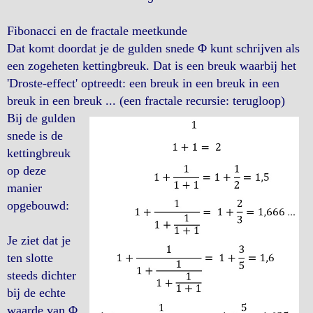
Fibonacci en de fractale meetkunde
Dat komt doordat je de gulden snede Φ kunt schrijven als
een zogeheten kettingbreuk. Dat is een breuk waarbij het
'Droste-effect' optreedt: een breuk in een breuk in een
breuk in een breuk ... (een fractale recursie: terugloop)
Bij de gulden
snede is de
kettingbreuk
op deze
manier
opgebouwd:
Je ziet dat je
ten slotte
steeds dichter
bij de echte
waarde van Φ