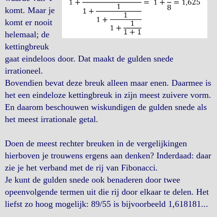
komt. Maar je
komt er nooit
helemaal; de
kettingbreuk
gaat eindeloos door. Dat maakt de gulden snede
irrationeel.
Bovendien bevat deze breuk alleen maar enen. Daarmee is
het een eindeloze kettingbreuk in zijn meest zuivere vorm.
En daarom beschouwen wiskundigen de gulden snede als
het meest irrationale getal.
Doen de meest rechter breuken in de vergelijkingen
hierboven je trouwens ergens aan denken? Inderdaad: daar
zie je het verband met de rij van Fibonacci.
Je kunt de gulden snede ook benaderen door twee
opeenvolgende termen uit die rij door elkaar te delen. Het
liefst zo hoog mogelijk: 89/55 is bijvoorbeeld 1,618181...