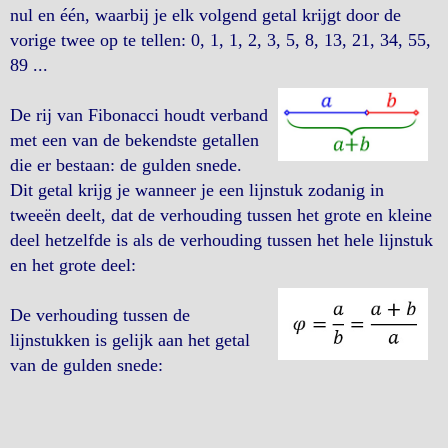
nul en één, waarbij je elk volgend getal krijgt door de
vorige twee op te tellen: 0, 1, 1, 2, 3, 5, 8, 13, 21, 34, 55,
89 ...
De rij van Fibonacci houdt verband
met een van de bekendste getallen
die er bestaan: de gulden snede.
Dit getal krijg je wanneer je een lijnstuk zodanig in
tweeën deelt, dat de verhouding tussen het grote en kleine
deel hetzelfde is als de verhouding tussen het hele lijnstuk
en het grote deel:
De verhouding tussen de
lijnstukken is gelijk aan het getal
van de gulden snede: