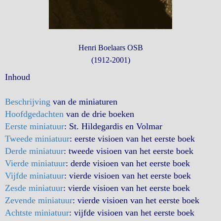
Henri Boelaars OSB
(1912-2001)
Inhoud
Beschrijving
van de miniaturen
Hoofdgedachten
van de drie boeken
Eerste miniatuur
: St. Hildegardis en Volmar
Tweede miniatuur
: eerste visioen van het eerste boek
Derde miniatuur
: tweede visioen van het eerste boek
Vierde miniatuur
: derde visioen van het eerste boek
Vijfde miniatuur
: vierde visioen van het eerste boek
Zesde miniatuur
: vierde visioen van het eerste boek
Zevende miniatuur
: vierde visioen van het eerste boek
Achtste miniatuur
: vijfde visioen van het eerste boek