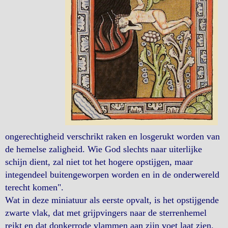
ongerechtigheid verschrikt raken en losgerukt worden van
de hemelse zaligheid. Wie God slechts naar uiterlijke
schijn dient, zal niet tot het hogere opstijgen, maar
integendeel buitengeworpen worden en in de onderwereld
terecht komen".
Wat in deze miniatuur als eerste opvalt, is het opstijgende
zwarte vlak, dat met grijpvingers naar de sterrenhemel
reikt en dat donkerrode vlammen aan zijn voet laat zien.