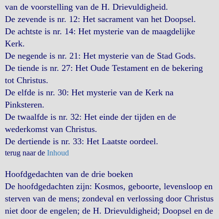
van de voorstelling van de H. Drievuldigheid.
De zevende is nr. 12: Het sacrament van het Doopsel.
De achtste is nr. 14: Het mysterie van de maagdelijke
Kerk.
De negende is nr. 21: Het mysterie van de Stad Gods.
De tiende is nr. 27: Het Oude Testament en de bekering
tot Christus.
De elfde is nr. 30: Het mysterie van de Kerk na
Pinksteren.
De twaalfde is nr. 32: Het einde der tijden en de
wederkomst van Christus.
De dertiende is nr. 33: Het Laatste oordeel.
terug naar de
Inhoud
Hoofdgedachten van de drie boeken
De hoofdgedachten zijn: Kosmos, geboorte, levensloop en
sterven van de mens; zondeval en verlossing door Christus
niet door de engelen; de H. Drievuldigheid; Doopsel en de