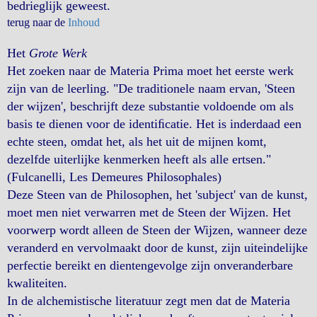
bedrieglijk geweest.
terug naar de
Inhoud
Het
Grote Werk
Het zoeken naar de Materia Prima moet het eerste werk
zijn van de leerling. "De traditionele naam ervan, 'Steen
der wijzen', beschrijft deze substantie voldoende om als
basis te dienen voor de identiﬁcatie. Het is inderdaad een
echte steen, omdat het, als het uit de mijnen komt,
dezelfde uiterlijke kenmerken heeft als alle ertsen."
(Fulcanelli, Les Demeures Philosophales)
Deze Steen van de Philosophen, het 'subject' van de kunst,
moet men niet verwarren met de Steen der Wijzen. Het
voorwerp wordt alleen de Steen der Wijzen, wanneer deze
veranderd en vervolmaakt door de kunst, zijn uiteindelijke
perfectie bereikt en dientengevolge zijn onveranderbare
kwaliteiten.
In de alchemistische literatuur zegt men dat de Materia