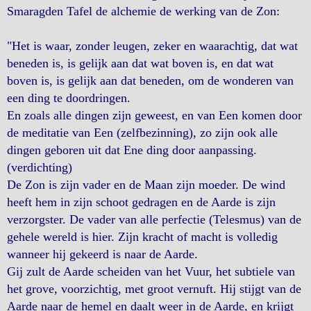
Smaragden Tafel de alchemie de werking van de Zon:
"Het is waar, zonder leugen, zeker en waarachtig, dat wat
beneden is, is gelijk aan dat wat boven is, en dat wat
boven is, is gelijk aan dat beneden, om de wonderen van
een ding te doordringen.
En zoals alle dingen zijn geweest, en van Een komen door
de meditatie van Een (zelfbezinning), zo zijn ook alle
dingen geboren uit dat Ene ding door aanpassing.
(verdichting)
De Zon is zijn vader en de Maan zijn moeder. De wind
heeft hem in zijn schoot gedragen en de Aarde is zijn
verzorgster. De vader van alle perfectie (Telesmus) van de
gehele wereld is hier. Zijn kracht of macht is volledig
wanneer hij gekeerd is naar de Aarde.
Gij zult de Aarde scheiden van het Vuur, het subtiele van
het grove, voorzichtig, met groot vernuft. Hij stijgt van de
Aarde naar de hemel en daalt weer in de Aarde, en krijgt