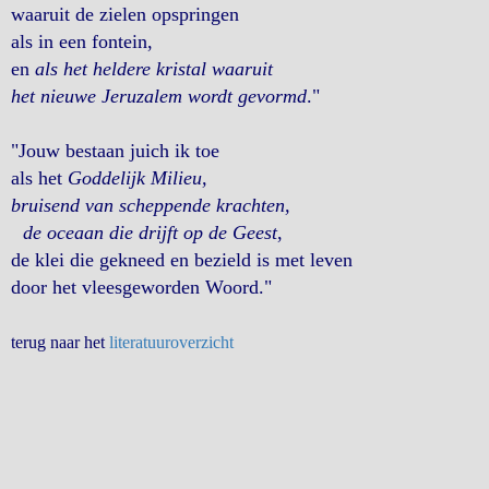
waaruit de zielen opspringen
als in een fontein,
en
als het heldere kristal waaruit
het nieuwe Jeruzalem wordt gevormd
."
"Jouw bestaan juich ik toe
als het
Goddelijk Milieu,
bruisend van scheppende krachten,
de oceaan die drijft op de Geest
,
de klei die gekneed en bezield is met leven
door het vleesgeworden Woord."
terug naar het
literatuuroverzicht