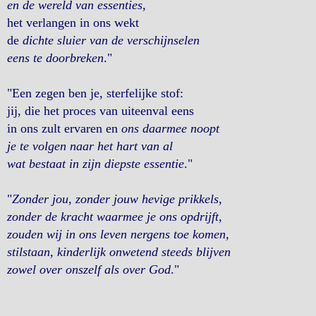
en de wereld van essenties
,
het verlangen in ons wekt
de
dichte sluier van de verschijnselen
eens te doorbreken
."
"Een zegen ben je, sterfelijke stof:
jij, die het proces van uiteenval eens
in ons zult ervaren en
ons daarmee noopt
je te volgen naar het hart van al
wat bestaat in zijn diepste essentie
."
"
Zonder jou, zonder jouw hevige prikkels,
zonder de kracht waarmee je ons opdrijft,
zouden wij in ons leven nergens toe komen,
stilstaan, kinderlijk onwetend steeds blijven
zowel over onszelf als over God
."