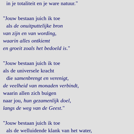
in je totaliteit en je ware natuur."
"Jouw bestaan juich ik toe
als
de onuitputtelijke bron
van zijn en van wording,
waarin alles ontkiemt
en groeit zoals het bedoeld is
."
"Jouw bestaan juich ik toe
als de universele kracht
die
samenbrengt en verenigt,
de veelheid van monaden verbindt
,
waarin allen zich buigen
naar jou,
hun gezamenlijk doel,
langs de weg van de Geest
."
"Jouw bestaan juich ik toe
als de welluidende klank van het water,