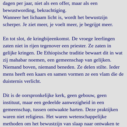
dagen per jaar, niet als een offer, maar als een
bewustwording, bekrachtiging.
Wanneer het lichaam licht is, wordt het bewustzijn
scherper. Je ziet meer, je voelt meer, je begrijpt meer.
En tot slot, de kringbijeenkomst. De vroege leerlingen
zaten niet in rijen tegenover een priester. Ze zaten in
gelijke kringen. De Ethiopische traditie bewaart dit in wat
zij mahabar noemen, een gemeenschap van gelijken.
Niemand boven, niemand beneden. Ze delen stilte. Ieder
mens heeft een kaars en samen vormen ze een vlam die de
duisternis verlicht.
Dit is de oorspronkelijke kerk, geen gebouw, geen
instituut, maar een gedeelde aanwezigheid in een
gemeenschap, tussen ontwaakte harten. Deze praktijken
waren niet religieus. Het waren wetenschappelijke
methoden om het bewustzijn van slaap naar ontwaken te