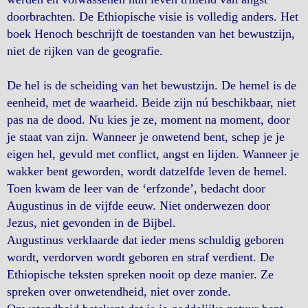
doorbrachten. De Ethiopische visie is volledig anders. Het
boek Henoch beschrijft de toestanden van het bewustzijn,
niet de rijken van de geografie.
De hel is de scheiding van het bewustzijn. De hemel is de
eenheid, met de waarheid. Beide zijn nú beschikbaar, niet
pas na de dood. Nu kies je ze, moment na moment, door
je staat van zijn. Wanneer je onwetend bent, schep je je
eigen hel, gevuld met conflict, angst en lijden. Wanneer je
wakker bent geworden, wordt datzelfde leven de hemel.
Toen kwam de leer van de ‘erfzonde’, bedacht door
Augustinus in de vijfde eeuw. Niet onderwezen door
Jezus, niet gevonden in de Bijbel.
Augustinus verklaarde dat ieder mens schuldig geboren
wordt, verdorven wordt geboren en straf verdient. De
Ethiopische teksten spreken nooit op deze manier. Ze
spreken over onwetendheid, niet over zonde.