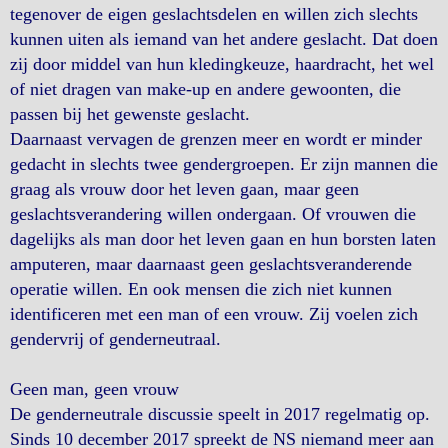
tegenover de eigen geslachtsdelen en willen zich slechts
kunnen uiten als iemand van het andere geslacht. Dat doen
zij door middel van hun kledingkeuze, haardracht, het wel
of niet dragen van make-up en andere gewoonten, die
passen bij het gewenste geslacht.
Daarnaast vervagen de grenzen meer en wordt er minder
gedacht in slechts twee gendergroepen. Er zijn mannen die
graag als vrouw door het leven gaan, maar geen
geslachtsverandering willen ondergaan. Of vrouwen die
dagelijks als man door het leven gaan en hun borsten laten
amputeren, maar daarnaast geen geslachtsveranderende
operatie willen. En ook mensen die zich niet kunnen
identificeren met een man of een vrouw. Zij voelen zich
gendervrij of genderneutraal.
Geen man, geen vrouw
De genderneutrale discussie speelt in 2017 regelmatig op.
Sinds 10 december 2017 spreekt de NS niemand meer aan