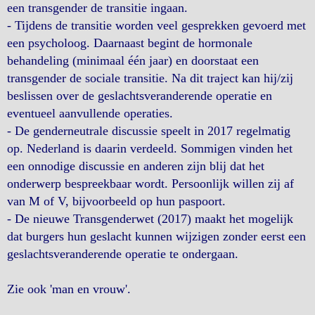
een transgender de transitie ingaan.
- Tijdens de transitie worden veel gesprekken gevoerd met
een psycholoog. Daarnaast begint de hormonale
behandeling (minimaal één jaar) en doorstaat een
transgender de sociale transitie. Na dit traject kan hij/zij
beslissen over de geslachtsveranderende operatie en
eventueel aanvullende operaties.
- De genderneutrale discussie speelt in 2017 regelmatig
op. Nederland is daarin verdeeld. Sommigen vinden het
een onnodige discussie en anderen zijn blij dat het
onderwerp bespreekbaar wordt. Persoonlijk willen zij af
van M of V, bijvoorbeeld op hun paspoort.
- De nieuwe Transgenderwet (2017) maakt het mogelijk
dat burgers hun geslacht kunnen wijzigen zonder eerst een
geslachtsveranderende operatie te ondergaan.
Zie ook 'man en vrouw'.