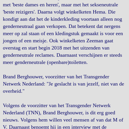
met 'beste dames en heren', maar met het sekseneutrale
'beste reizigers'. Daarna volgt winkelketen Hema. Die
kondigt aan dat het de kinderkleding voortaan alleen nog
genderneutraal gaan verkopen. Dat betekent dat nergens
meer op zal staan of een kledingstuk gemaakt is voor een
jongen of een meisje. Ook winkelketen Zeeman gaat
overstag en start begin 2018 met het uitzenden van
genderneutrale reclames. Daarnaast verschijnen er steeds
meer genderneutrale (openbare)toiletten.
Brand Berghouwer, voorzitter van het Transgender
Netwerk Nederland: "Je geslacht is van jezelf, niet van de
overheid."
Volgens de voorzitter van het Transgender Netwerk
Nederland (TNN), Brand Berghouwer, is dit erg goed
nieuws. Volgens hem willen veel mensen af van dat M of
V. Daarnaast benoemt hij in een interview met de