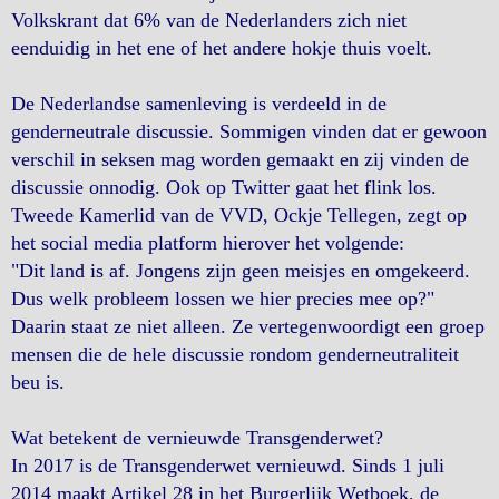
Volkskrant dat 6% van de Nederlanders zich niet
eenduidig in het ene of het andere hokje thuis voelt.
De Nederlandse samenleving is verdeeld in de
genderneutrale discussie. Sommigen vinden dat er gewoon
verschil in seksen mag worden gemaakt en zij vinden de
discussie onnodig. Ook op Twitter gaat het flink los.
Tweede Kamerlid van de VVD, Ockje Tellegen, zegt op
het social media platform hierover het volgende:
"Dit land is af. Jongens zijn geen meisjes en omgekeerd.
Dus welk probleem lossen we hier precies mee op?"
Daarin staat ze niet alleen. Ze vertegenwoordigt een groep
mensen die de hele discussie rondom genderneutraliteit
beu is.
Wat betekent de vernieuwde Transgenderwet?
In 2017 is de Transgenderwet vernieuwd. Sinds 1 juli
2014 maakt Artikel 28 in het Burgerlijk Wetboek, de