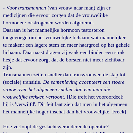
- Voor
transmannen
(van vrouw naar man) zijn er
medicijnen die ervoor zorgen dat de vrouwelijke
hormonen: oestrogenen worden afgeremd.
Daaraan is het mannelijke hormoon testosteron
toegevoegd om het vrouwelijke lichaam wat mannelijker
te maken: een lagere stem en meer haargroei op het gehele
lichaam. Daarnaast dragen zij vaak een binder, een strak
hesje dat ervoor zorgt dat de borsten niet meer zichtbaar
zijn.
Transmannen zetten sneller dan transvrouwen de stap tot
(sociale) transitie.
De samenleving accepteert een stoere
vrouw over het algemeen sneller dan een man die
vrouwelijke trekken vertoont
. [Die treft het vooroordeel:
hij is 'verwijfd'. Dit feit laat zien dat men in het algemeen
het mannelijke hoger inschat dan het vrouwelijke. Freek]
Hoe verloopt de geslachtsveranderende operatie?