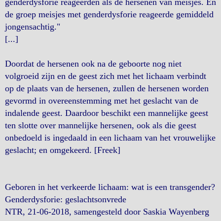
genderdysforie reageerden als de hersenen van meisjes. En
de groep meisjes met genderdysforie reageerde gemiddeld
jongensachtig."
[...]
Doordat de hersenen ook na de geboorte nog niet
volgroeid zijn en de geest zich met het lichaam verbindt
op de plaats van de hersenen, zullen de hersenen worden
gevormd in overeenstemming met het geslacht van de
indalende geest. Daardoor beschikt een mannelijke geest
ten slotte over mannelijke hersenen, ook als die geest
onbedoeld is ingedaald in een lichaam van het vrouwelijke
geslacht; en omgekeerd. [Freek]
Geboren in het verkeerde lichaam: wat is een transgender?
Genderdysforie: geslachtsonvrede
NTR, 21-06-2018, samengesteld door Saskia Wayenberg