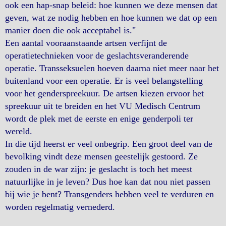
ook een hap-snap beleid: hoe kunnen we deze mensen dat
geven, wat ze nodig hebben en hoe kunnen we dat op een
manier doen die ook acceptabel is."
Een aantal vooraanstaande artsen verfijnt de
operatietechnieken voor de geslachtsveranderende
operatie. Transseksuelen hoeven daarna niet meer naar het
buitenland voor een operatie. Er is veel belangstelling
voor het genderspreekuur. De artsen kiezen ervoor het
spreekuur uit te breiden en het VU Medisch Centrum
wordt de plek met de eerste en enige genderpoli ter
wereld.
In die tijd heerst er veel onbegrip. Een groot deel van de
bevolking vindt deze mensen geestelijk gestoord. Ze
zouden in de war zijn: je geslacht is toch het meest
natuurlijke in je leven? Dus hoe kan dat nou niet passen
bij wie je bent? Transgenders hebben veel te verduren en
worden regelmatig vernederd.