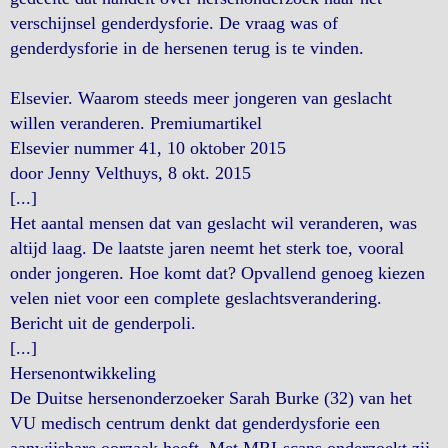
verschijnsel genderdysforie. De vraag was of
genderdysforie in de hersenen terug is te vinden.
Elsevier. Waarom steeds meer jongeren van geslacht
willen veranderen. Premiumartikel
Elsevier nummer 41, 10 oktober 2015
door Jenny Velthuys, 8 okt. 2015
[...]
Het aantal mensen dat van geslacht wil veranderen, was
altijd laag. De laatste jaren neemt het sterk toe, vooral
onder jongeren. Hoe komt dat? Opvallend genoeg kiezen
velen niet voor een complete geslachtsverandering.
Bericht uit de genderpoli.
[...]
Hersenontwikkeling
De Duitse hersenonderzoeker Sarah Burke (32) van het
VU medisch centrum denkt dat gender­dysforie een