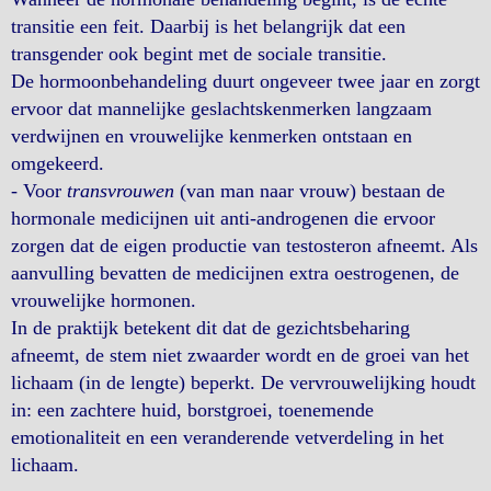
transitie een feit. Daarbij is het belangrijk dat een
transgender ook begint met de sociale transitie.
De hormoonbehandeling duurt ongeveer twee jaar en zorgt
ervoor dat mannelijke geslachtskenmerken langzaam
verdwijnen en vrouwelijke kenmerken ontstaan en
omgekeerd.
- Voor
transvrouwen
(van man naar vrouw) bestaan de
hormonale medicijnen uit anti-androgenen die ervoor
zorgen dat de eigen productie van testosteron afneemt. Als
aanvulling bevatten de medicijnen extra oestrogenen, de
vrouwelijke hormonen.
In de praktijk betekent dit dat de gezichtsbeharing
afneemt, de stem niet zwaarder wordt en de groei van het
lichaam (in de lengte) beperkt. De vervrouwelijking houdt
in: een zachtere huid, borstgroei, toenemende
emotionaliteit en een veranderende vetverdeling in het
lichaam.