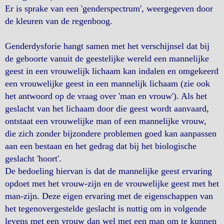
Er is sprake van een 'genderspectrum', weergegeven door
de kleuren van de regenboog.
Genderdysforie hangt samen met het verschijnsel dat bij
de geboorte vanuit de geestelijke wereld een mannelijke
geest in een vrouwelijk lichaam kan indalen en omgekeerd
een vrouwelijke geest in een mannelijk lichaam (zie ook
het antwoord op de vraag over 'man en vrouw'). Als het
geslacht van het lichaam door die geest wordt aanvaard,
ontstaat een vrouwelijke man of een mannelijke vrouw,
die zich zonder bijzondere problemen goed kan aanpassen
aan een bestaan en het gedrag dat bij het biologische
geslacht 'hoort'.
De bedoeling hiervan is dat de mannelijke geest ervaring
opdoet met het vrouw-zijn en de vrouwelijke geest met het
man-zijn. Deze eigen ervaring met de eigenschappen van
het tegenovergestelde geslacht is nuttig om in volgende
levens met een vrouw dan wel met een man om te kunnen