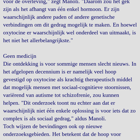
voor de overleving," zegt Manoli. "Daarom zou het gek
zijn als het afhangt van één enkel hormoon. Er zijn
waarschijnlijk andere paden of andere genetische
verbindingen om dit gedrag mogelijk te maken. En hoewel
oxytocine er waarschijnlijk wel onderdeel van uitmaakt, is
het niet het allerbelangrijkste."
Geen medicijn
Die ontdekking is voor sommige mensen slecht nieuws. In
het afgelopen decennium is er namelijk veel hoop
gevestigd op oxytocine als krachtig therapeutisch middel
dat mogelijk mensen met sociaal-cognitieve stoornissen,
variërend van autisme tot schizofrenie, zou kunnen
helpen. "Dit onderzoek toont nu echter aan dat er
waarschijnlijk niet één enkele oplossing is voor iets dat zo
complex is als sociaal gedrag," aldus Manoli.
Toch wijzen de bevindingen ook op nieuwe
onderzoeksgebieden. Het betekent dat de hoop voor