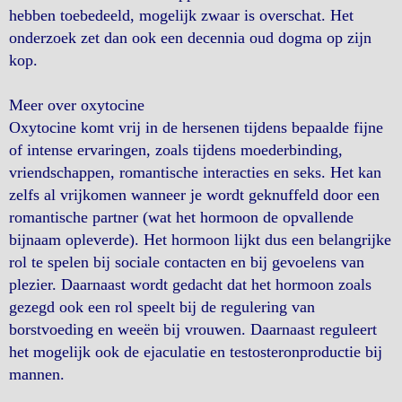
hebben toebedeeld, mogelijk zwaar is overschat. Het
onderzoek zet dan ook een decennia oud dogma op zijn
kop.
Meer over oxytocine
Oxytocine komt vrij in de hersenen tijdens bepaalde fijne
of intense ervaringen, zoals tijdens moederbinding,
vriendschappen, romantische interacties en seks. Het kan
zelfs al vrijkomen wanneer je wordt geknuffeld door een
romantische partner (wat het hormoon de opvallende
bijnaam opleverde). Het hormoon lijkt dus een belangrijke
rol te spelen bij sociale contacten en bij gevoelens van
plezier. Daarnaast wordt gedacht dat het hormoon zoals
gezegd ook een rol speelt bij de regulering van
borstvoeding en weeën bij vrouwen. Daarnaast reguleert
het mogelijk ook de ejaculatie en testosteronproductie bij
mannen.