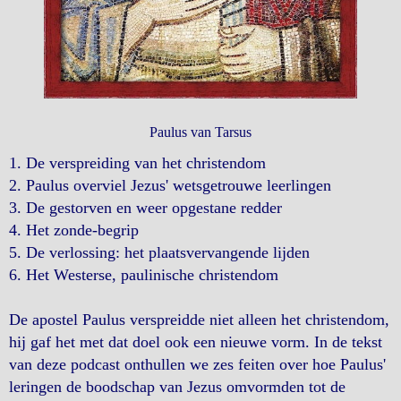
Paulus van Tarsus
1. De verspreiding van het christendom
2. Paulus overviel Jezus' wetsgetrouwe leerlingen
3. De gestorven en weer opgestane redder
4. Het zonde-begrip
5. De verlossing: het plaatsvervangende lijden
6. Het Westerse, paulinische christendom
De apostel Paulus verspreidde niet alleen het christendom,
hij gaf het met dat doel ook een nieuwe vorm. In de tekst
van deze podcast onthullen we zes feiten over hoe Paulus'
leringen de boodschap van Jezus omvormden tot de