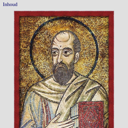
Inhoud