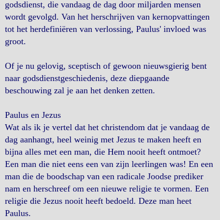
godsdienst, die vandaag de dag door miljarden mensen
wordt gevolgd. Van het herschrijven van kernopvattingen
tot het herdefiniëren van verlossing, Paulus' invloed was
groot.
Of je nu gelovig, sceptisch of gewoon nieuwsgierig bent
naar godsdienstgeschiedenis, deze diepgaande
beschouwing zal je aan het denken zetten.
Paulus en Jezus
Wat als ik je vertel dat het christendom dat je vandaag de
dag aanhangt, heel weinig met Jezus te maken heeft en
bijna alles met een man, die Hem nooit heeft ontmoet?
Een man die niet eens een van zijn leerlingen was! En een
man die de boodschap van een radicale Joodse prediker
nam en herschreef om een nieuwe religie te vormen. Een
religie die Jezus nooit heeft bedoeld. Deze man heet
Paulus.