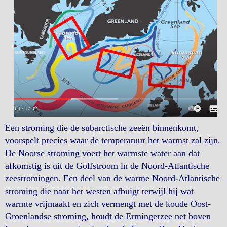
Een stroming die de subarctische zeeën binnenkomt,
voorspelt precies waar de temperatuur het warmst zal zijn.
De Noorse stroming voert het warmste water aan dat
afkomstig is uit de Golfstroom in de Noord-Atlantische
zeestromingen. Een deel van de warme Noord-Atlantische
stroming die naar het westen afbuigt terwijl hij wat
warmte vrijmaakt en zich vermengt met de koude Oost-
Groenlandse stroming, houdt de Ermingerzee net boven