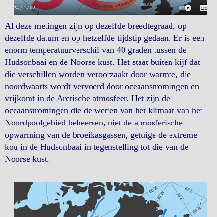
Al deze metingen zijn op dezelfde breedtegraad, op
dezelfde datum en op hetzelfde tijdstip gedaan. Er is een
enorm temperatuurverschil van 40 graden tussen de
Hudsonbaai en de Noorse kust. Het staat buiten kijf dat
die verschillen worden veroorzaakt door warmte, die
noordwaarts wordt vervoerd door oceaanstromingen en
vrijkomt in de Arctische atmosfeer. Het zijn de
oceaanstromingen die de wetten van het klimaat van het
Noordpoolgebied beheersen, niet de atmosferische
opwarming van de broeikasgassen, getuige de extreme
kou in de Hudsonbaai in tegenstelling tot die van de
Noorse kust.