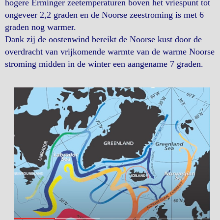
hogere Erminger zeetemperaturen boven het vriespunt tot
ongeveer 2,2 graden en de Noorse zeestroming is met 6
graden nog warmer.
Dank zij de oostenwind bereikt de Noorse kust door de
overdracht van vrijkomende warmte van de warme Noorse
stroming midden in de winter een aangename 7 graden.