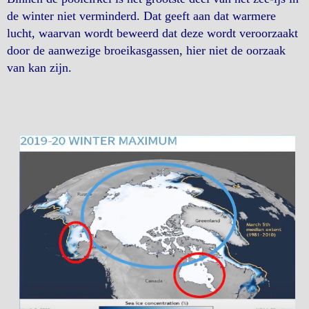
de winter niet verminderd. Dat geeft aan dat warmere
lucht, waarvan wordt beweerd dat deze wordt veroorzaakt
door de aanwezige broeikasgassen, hier niet de oorzaak
van kan zijn.