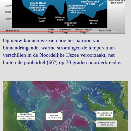
Opnieuw kunnen we zien hoe het patroon van
binnendringende, warme stromingen de temperatuur-
verschillen in de Noordelijke IJszee veroorzaakt, net
buiten de poolcirkel (66°) op 70 graden noorderbreedte.