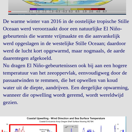
De warme winter van 2016 in de oostelijke tropische Stille
Oceaan werd veroorzaakt door een natuurlijke El Niño-
gebeurtenis die warmte vrijmaakte en die aanvankelijk
werd opgeslagen in de westelijke Stille Oceaan; daardoor
werd de lucht kort opgewarmd, maar nogmaals, de aarde
daarentegen afgekoeld.
Nu dragen El Niño-gebeurtenissen ook bij aan een hogere
temperatuur van het zeeoppervlak, eenvoudigweg door de
passaatwinden te remmen, die het opwellen van koud
water uit de diepte, aandrijven. Een dergelijke opwarming,
wanneer die opwelling wordt geremd, wordt wereldwijd
gezien.