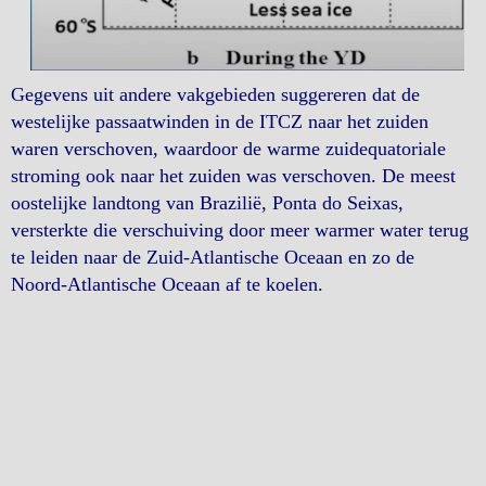
Gegevens uit andere vakgebieden suggereren dat de
westelijke passaatwinden in de ITCZ ​​naar het zuiden
waren verschoven, waardoor de warme zuidequatoriale
stroming ook naar het zuiden was verschoven. De meest
oostelijke landtong van Brazilië, Ponta do Seixas,
versterkte die verschuiving door meer warmer water terug
te leiden naar de Zuid-Atlantische Oceaan en zo de
Noord-Atlantische Oceaan af te koelen.