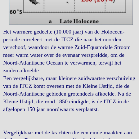
Het warmere gedeelte (10.000 jaar) van de Holoceen-
periode correleert met de ITCZ ​​die naar het noorden
verschoof, waardoor de warme Zuid-Equatoriale Stroom
meer warm water over de evenaar verspreidde, om de
Noord-Atlantische Oceaan te verwarmen, terwijl het
zuiden afkoelde.
Een vergelijkbare, maar kleinere zuidwaartse verschuiving
van de ITCZ ​​komt overeen met de Kleine IJstijd, die de
Noord-Atlantische gebieden grotendeels afkoelde. Na de
Kleine IJstijd, die rond 1850 eindigde, is de ITCZ ​​in de
afgelopen 150 jaar noordwaarts verplaatst.
Vergelijkbaar met de krachten die een einde maakten aan