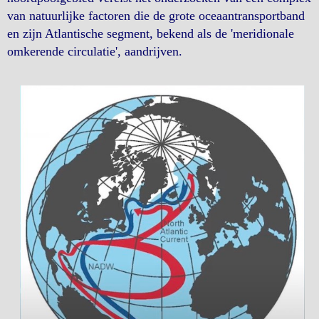
van natuurlijke factoren die de grote oceaantransportband
en zijn Atlantische segment, bekend als de 'meridionale
omkerende circulatie', aandrijven.