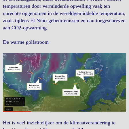
temperaturen door verminderde opwelling vaak ten
onrechte opgenomen in de wereldgemiddelde temperatuur,
zoals tijdens El Niño-gebeurtenissen en dan toegeschreven
aan CO2-opwarming.
De warme golfstroom
Het is veel inzichtelijker om de klimaatverandering te