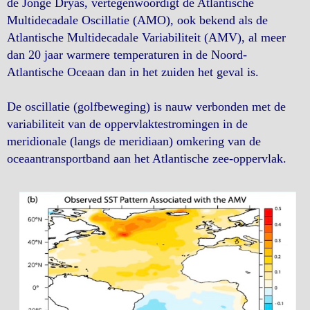
de Jonge Dryas, vertegenwoordigt de Atlantische
Multidecadale Oscillatie (AMO), ook bekend als de
Atlantische Multidecadale Variabiliteit (AMV), al meer
dan 20 jaar warmere temperaturen in de Noord-
Atlantische Oceaan dan in het zuiden het geval is.
De oscillatie (golfbeweging) is nauw verbonden met de
variabiliteit van de oppervlaktestromingen in de
meridionale (langs de meridiaan) omkering van de
oceaantransportband aan het Atlantische zee-oppervlak.