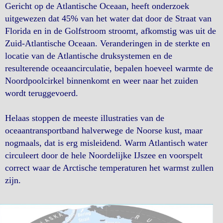
Gericht op de Atlantische Oceaan, heeft onderzoek
uitgewezen dat 45% van het water dat door de Straat van
Florida en in de Golfstroom stroomt, afkomstig was uit de
Zuid-Atlantische Oceaan. Veranderingen in de sterkte en
locatie van de Atlantische druksystemen en de
resulterende oceaancirculatie, bepalen hoeveel warmte de
Noordpoolcirkel binnenkomt en weer naar het zuiden
wordt teruggevoerd.
Helaas stoppen de meeste illustraties van de
oceaantransportband halverwege de Noorse kust, maar
nogmaals, dat is erg misleidend. Warm Atlantisch water
circuleert door de hele Noordelijke IJszee en voorspelt
correct waar de Arctische temperaturen het warmst zullen
zijn.