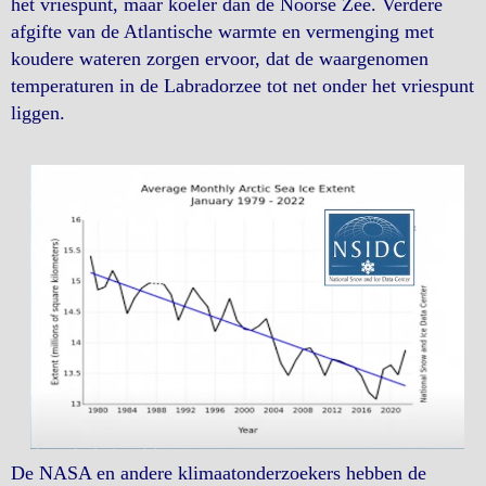
het vriespunt, maar koeler dan de Noorse Zee. Verdere
afgifte van de Atlantische warmte en vermenging met
koudere wateren zorgen ervoor, dat de waargenomen
temperaturen in de Labradorzee tot net onder het vriespunt
liggen.
De NASA en andere klimaatonderzoekers hebben de