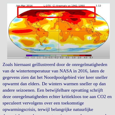
Zoals hiernaast geïllustreerd door de onregelmatigheden
van de wintertemperatuur van NASA in 2016, laten de
gegevens zien dat het Noordpoolgebied vier keer sneller
opwarmt dan elders. De winters warmen sneller op dan
andere seizoenen. Een betwijfelbare opvatting schrijft
deze onregelmatigheden echter kritiekloos toe aan CO2 en
speculeert vervolgens over een toekomstige
opwarmingscrisis, terwijl belangrijke natuurlijke