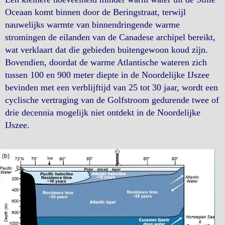
Oceaan komt binnen door de Beringstraat, terwijl
nauwelijks warmte van binnendringende warme
stromingen de eilanden van de Canadese archipel bereikt,
wat verklaart dat die gebieden buitengewoon koud zijn.
Bovendien, doordat de warme Atlantische wateren zich
tussen 100 en 900 meter diepte in de Noordelijke IJszee
bevinden met een verblijftijd van 25 tot 30 jaar, wordt een
cyclische vertraging van de Golfstroom gedurende twee of
drie decennia mogelijk niet ontdekt in de Noordelijke
IJszee.