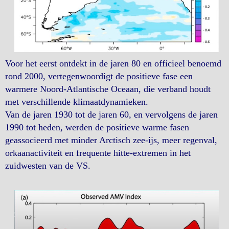
Voor het eerst ontdekt in de jaren 80 en officieel benoemd
rond 2000, vertegenwoordigt de positieve fase een
warmere Noord-Atlantische Oceaan, die verband houdt
met verschillende klimaatdynamieken.
Van de jaren 1930 tot de jaren 60, en vervolgens de jaren
1990 tot heden, werden de positieve warme fasen
geassocieerd met minder Arctisch zee-ijs, meer regenval,
orkaanactiviteit en frequente hitte-extremen in het
zuidwesten van de VS.