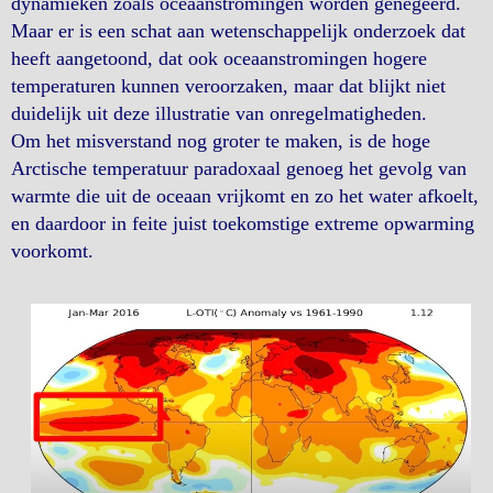
dynamieken zoals oceaanstromingen worden genegeerd.
Maar er is een schat aan wetenschappelijk onderzoek dat
heeft aangetoond, dat ook oceaanstromingen hogere
temperaturen kunnen veroorzaken, maar dat blijkt niet
duidelijk uit deze illustratie van onregelmatigheden.
Om het misverstand nog groter te maken, is de hoge
Arctische temperatuur paradoxaal genoeg het gevolg van
warmte die uit de oceaan vrijkomt en zo het water afkoelt,
en daardoor in feite juist toekomstige extreme opwarming
voorkomt.