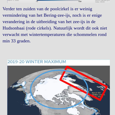
Verder ten zuiden van de poolcirkel is er weinig
vermindering van het Bering-zee-ijs, noch is er enige
verandering in de uitbreiding van het zee-ijs in de
Hudsonbaai (rode cirkels). Natuurlijk wordt dit ook niet
verwacht met wintertemperaturen die schommelen rond
min 33 graden.