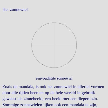
Het zonnewiel
eenvoudigste zonnewiel
Zoals de mandala, is ook het zonnewiel in allerlei vormen
door alle tijden heen en op de hele wereld in gebruik
geweest als zinnebeeld, een beeld met een diepere zin.
Sommige zonnewielen lijken ook een mandala te zijn,