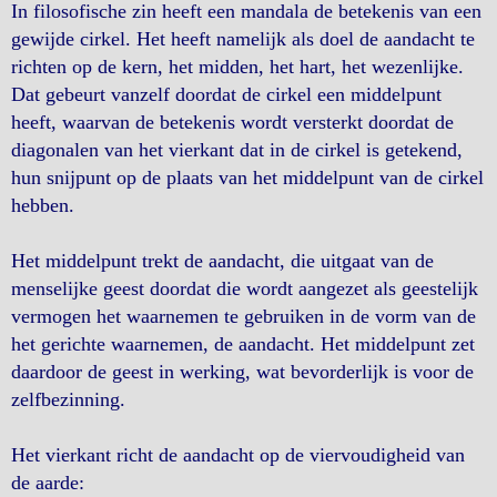
In filosofische zin heeft een mandala de betekenis van een
gewijde cirkel. Het heeft namelijk als doel de aandacht te
richten op de kern, het midden, het hart, het wezenlijke.
Dat gebeurt vanzelf doordat de cirkel een middelpunt
heeft, waarvan de betekenis wordt versterkt doordat de
diagonalen van het vierkant dat in de cirkel is getekend,
hun snijpunt op de plaats van het middelpunt van de cirkel
hebben.
Het middelpunt trekt de aandacht, die uitgaat van de
menselijke geest doordat die wordt aangezet als geestelijk
vermogen het waarnemen te gebruiken in de vorm van de
het gerichte waarnemen, de aandacht. Het middelpunt zet
daardoor de geest in werking, wat bevorderlijk is voor de
zelfbezinning.
Het vierkant richt de aandacht op de viervoudigheid van
de aarde: