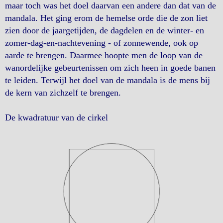
maar toch was het doel daarvan een andere dan dat van de
mandala. Het ging erom de hemelse orde die de zon liet
zien door de jaargetijden, de dagdelen en de winter- en
zomer-dag-en-nachtevening - of zonnewende, ook op
aarde te brengen. Daarmee hoopte men de loop van de
wanordelijke gebeurtenissen om zich heen in goede banen
te leiden. Terwijl het doel van de mandala is de mens bij
de kern van zichzelf te brengen.
De kwadratuur van de cirkel