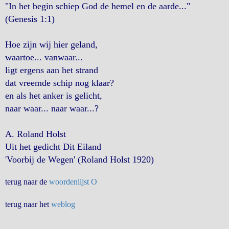
"In het begin schiep God de hemel en de aarde..."
(Genesis 1:1)
Hoe zijn wij hier geland,
waartoe... vanwaar...
ligt ergens aan het strand
dat vreemde schip nog klaar?
en als het anker is gelicht,
naar waar... naar waar...?
A. Roland Holst
Uit het gedicht Dit Eiland
'Voorbij de Wegen' (Roland Holst 1920)
terug naar de
woordenlijst O
terug naar het
weblog