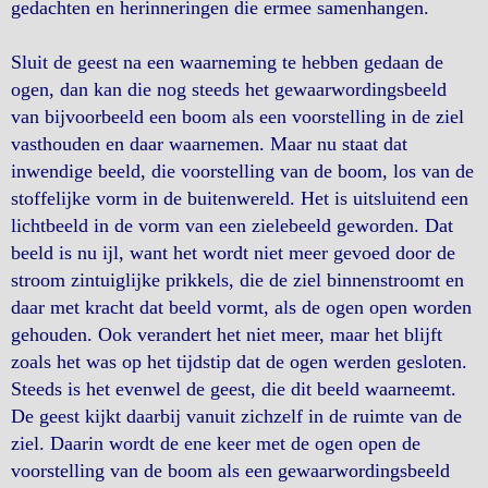
gedachten en herinneringen die ermee samenhangen.
Sluit de geest na een waarneming te hebben gedaan de
ogen, dan kan die nog steeds het gewaarwordingsbeeld
van bijvoorbeeld een boom als een voorstelling in de ziel
vasthouden en daar waarnemen. Maar nu staat dat
inwendige beeld, die voorstelling van de boom, los van de
stoffelijke vorm in de buitenwereld. Het is uitsluitend een
lichtbeeld in de vorm van een zielebeeld geworden. Dat
beeld is nu ijl, want het wordt niet meer gevoed door de
stroom zintuiglijke prikkels, die de ziel binnenstroomt en
daar met kracht dat beeld vormt, als de ogen open worden
gehouden. Ook verandert het niet meer, maar het blijft
zoals het was op het tijdstip dat de ogen werden gesloten.
Steeds is het evenwel de geest, die dit beeld waarneemt.
De geest kijkt daarbij vanuit zichzelf in de ruimte van de
ziel. Daarin wordt de ene keer met de ogen open de
voorstelling van de boom als een gewaarwordingsbeeld