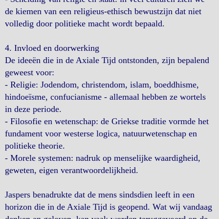
de kiemen van een religieus-ethisch bewustzijn dat niet
volledig door politieke macht wordt bepaald.
4. Invloed en doorwerking
De ideeën die in de Axiale Tijd ontstonden, zijn bepalend
geweest voor:
- Religie: Jodendom, christendom, islam, boeddhisme,
hindoeïsme, confucianisme - allemaal hebben ze wortels
in deze periode.
- Filosofie en wetenschap: de Griekse traditie vormde het
fundament voor westerse logica, natuurwetenschap en
politieke theorie.
- Morele systemen: nadruk op menselijke waardigheid,
geweten, eigen verantwoordelijkheid.
Jaspers benadrukte dat de mens sindsdien leeft in een
horizon die in de Axiale Tijd is geopend. Wat wij vandaag