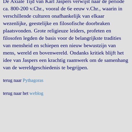
De Axiale Tijd van Karl Jaspers verwijst naar de periode
ca. 800-200 v.Chr., vooral de 6e eeuw v.Chr., waarin in
verschillende culturen onafhankelijk van elkaar
wezenlijke, geestelijke en filosofische doorbraken
plaatsvonden. Grote religieuze leiders, profeten en
filosofen legden de basis voor de belangrijkste tradities
van mensheid en schiepen een nieuw bewustzijn van
mens, wereld en bovenwereld. Ondanks kritiek blijft het
idee van Jaspers een krachtig raamwerk om de samenhang
van de wereldgeschiedenis te begrijpen.
terug naar
Pythagoras
terug naar het
weblog