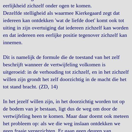
eerlijkheid zichzelf onder ogen te komen.
Dezelfde stelligheid als waarmee Kierkegaard zegt dat
iedereen kan ontdekken 'wat de liefde doet' komt ook tot
uiting in zijn overtuiging dat iedereen zichzelf kan worden
en dat iedereen een eerlijke positie tegenover zichzelf kan
innemen.
Dit is namelijk de formule die de toestand van het zelf
beschrijft wanneer de vertwijfeling volkomen is
uitgeroeid: in de verhouding tot zichzelf, en in het zichzelf
willen zijn grondt het zelf doorzichtig in de macht die het
tot stand bracht. (ZD, 14)
In het jezelf willen zijn, in het doorzichtig worden tot op
de bodem van je bestaan, ligt dus de weg om door de
vertwijfeling heen te komen. Maar daar doemt ook meteen
het probleem op: als we die weg inslaan ontdekken we
geen fraaie vergezichten. Er gaan geen deuren van