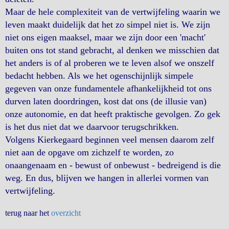
Maar de hele complexiteit van de vertwijfeling waarin we
leven maakt duidelijk dat het zo simpel niet is. We zijn
niet ons eigen maaksel, maar we zijn door een 'macht'
buiten ons tot stand gebracht, al denken we misschien dat
het anders is of al proberen we te leven alsof we onszelf
bedacht hebben. Als we het ogenschijnlijk simpele
gegeven van onze fundamentele afhankelijkheid tot ons
durven laten doordringen, kost dat ons (de illusie van)
onze autonomie, en dat heeft praktische gevolgen. Zo gek
is het dus niet dat we daarvoor terugschrikken.
Volgens Kierkegaard beginnen veel mensen daarom zelf
niet aan de opgave om zichzelf te worden, zo
onaangenaam en - bewust of onbewust - bedreigend is die
weg. En dus, blijven we hangen in allerlei vormen van
vertwijfeling.
terug naar het
overzicht