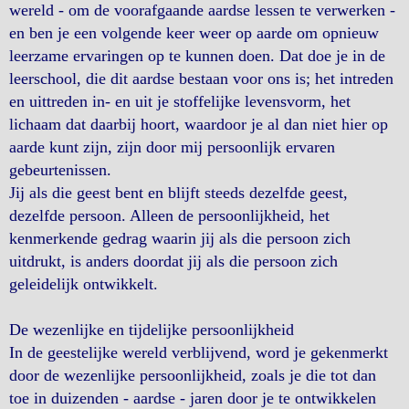
wereld - om de voorafgaande aardse lessen te verwerken -
en ben je een volgende keer weer op aarde om opnieuw
leerzame ervaringen op te kunnen doen. Dat doe je in de
leerschool, die dit aardse bestaan voor ons is; het intreden
en uittreden in- en uit je stoffelijke levensvorm, het
lichaam dat daarbij hoort, waardoor je al dan niet hier op
aarde kunt zijn, zijn door mij persoonlijk ervaren
gebeurtenissen.
Jij als die geest bent en blijft steeds dezelfde geest,
dezelfde persoon. Alleen de persoonlijkheid, het
kenmerkende gedrag waarin jij als die persoon zich
uitdrukt, is anders doordat jij als die persoon zich
geleidelijk ontwikkelt.
De wezenlijke en tijdelijke persoonlijkheid
In de geestelijke wereld verblijvend, word je gekenmerkt
door de wezenlijke persoonlijkheid, zoals je die tot dan
toe in duizenden - aardse - jaren door je te ontwikkelen