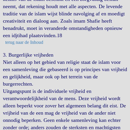
neemt, dat rekening houdt met alle aspecten. De levende
traditie van de islam wijst blinde navolging af en moedigt
creativiteit en dialoog aan. Zoals imam Shafie heeft
benadrukt, moet in veranderde omstandigheden opnieuw
een idjtihad plaatsvinden.18
terug naar de Inhoud
3. Burgerlijke vrijheden
Niet alleen op het gebied van religie staat de islam voor
een samenleving die gebaseerd is op principes van vrijheid
en gelijkheid, maar ook op het terrein van de
burgerrechten.
Uitgangspunt is de individuele vrijheid en
verantwoordelijkheid van de mens. Deze vrijheid wordt
alleen beperkt voor zover het algemeen belang dit eist. De
vrijheid van de een mag de vrijheid van de ander niet
onnodig beperken. Geen enkele samenleving kan echter
zonder orde; anders zouden de sterksten en machtigsten