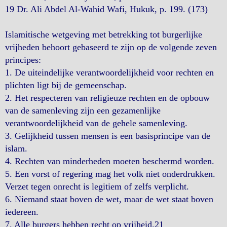
19 Dr. Ali Abdel Al-Wahid Wafi, Hukuk, p. 199. (173)
Islamitische wetgeving met betrekking tot burgerlijke
vrijheden behoort gebaseerd te zijn op de volgende zeven
principes:
1. De uiteindelijke verantwoordelijkheid voor rechten en
plichten ligt bij de gemeenschap.
2. Het respecteren van religieuze rechten en de opbouw
van de samenleving zijn een gezamenlijke
verantwoordelijkheid van de gehele samenleving.
3. Gelijkheid tussen mensen is een basisprincipe van de
islam.
4. Rechten van minderheden moeten beschermd worden.
5. Een vorst of regering mag het volk niet onderdrukken.
Verzet tegen onrecht is legitiem of zelfs verplicht.
6. Niemand staat boven de wet, maar de wet staat boven
iedereen.
7. Alle burgers hebben recht op vrijheid.21