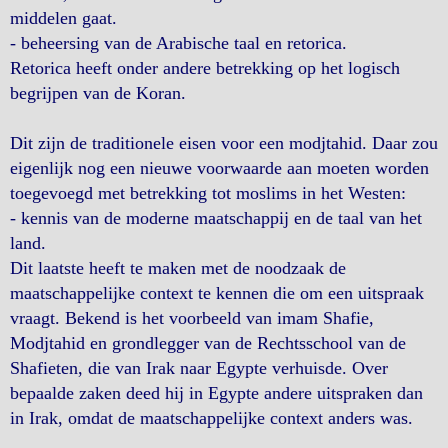
middelen gaat.
- beheersing van de Arabische taal en retorica.
Retorica heeft onder andere betrekking op het logisch
begrijpen van de Koran.
Dit zijn de traditionele eisen voor een modjtahid. Daar zou
eigenlijk nog een nieuwe voorwaarde aan moeten worden
toegevoegd met betrekking tot moslims in het Westen:
- kennis van de moderne maatschappij en de taal van het
land.
Dit laatste heeft te maken met de noodzaak de
maatschappelijke context te kennen die om een uitspraak
vraagt. Bekend is het voorbeeld van imam Shafie,
Modjtahid en grondlegger van de Rechtsschool van de
Shafieten, die van Irak naar Egypte verhuisde. Over
bepaalde zaken deed hij in Egypte andere uitspraken dan
in Irak, omdat de maatschappelijke context anders was.