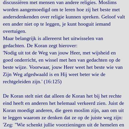
discussiëren met mensen van andere religies. Moslims
worden aangemoedigd om te leren hoe zij het beste met
andersdenkenden over religie kunnen spreken. Geloof valt
een ander niet op te leggen, je kunt hooguit iemand
overtuigen.
Maar belangrijk is allereerst het uitwisselen van
gedachten. De Koran zegt hierover:
'Nodig uit tot de Weg van jouw Heer, met wijsheid en
goed onderricht, en wissel met hen van gedachten op de
beste wijze. Voorwaar, jouw Heer weet het beste wie van
Zijn Weg afgedwaald is en Hij weet beter wie de
rechtgeleiden zijn.' (16:125)
De Koran stelt niet dat alleen de Koran het bij het rechte
eind heeft en anderen het helemaal verkeerd zien. Juist de
Koran moedigt anderen, die geen moslim zijn, aan om uit
te leggen waarom ze denken dat ze op de juiste weg zijn:
'Zeg: "Wie schenkt jullie voorzieningen uit de hemelen en