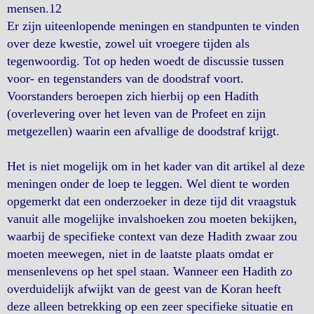
mensen.12
Er zijn uiteenlopende meningen en standpunten te vinden
over deze kwestie, zowel uit vroegere tijden als
tegenwoordig. Tot op heden woedt de discussie tussen
voor- en tegenstanders van de doodstraf voort.
Voorstanders beroepen zich hierbij op een Hadith
(overlevering over het leven van de Profeet en zijn
metgezellen) waarin een afvallige de doodstraf krijgt.
Het is niet mogelijk om in het kader van dit artikel al deze
meningen onder de loep te leggen. Wel dient te worden
opgemerkt dat een onderzoeker in deze tijd dit vraagstuk
vanuit alle mogelijke invalshoeken zou moeten bekijken,
waarbij de specifieke context van deze Hadith zwaar zou
moeten meewegen, niet in de laatste plaats omdat er
mensenlevens op het spel staan. Wanneer een Hadith zo
overduidelijk afwijkt van de geest van de Koran heeft
deze alleen betrekking op een zeer specifieke situatie en