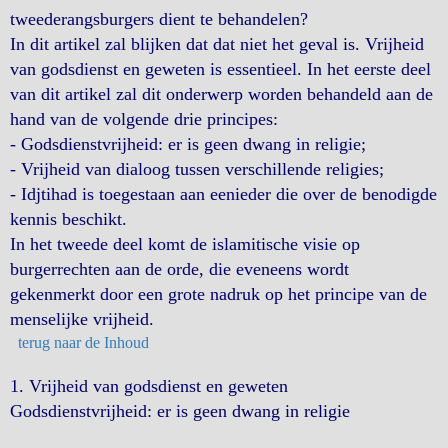
tweederangsburgers dient te behandelen?
In dit artikel zal blijken dat dat niet het geval is. Vrijheid
van godsdienst en geweten is essentieel. In het eerste deel
van dit artikel zal dit onderwerp worden behandeld aan de
hand van de volgende drie principes:
- Godsdienstvrijheid: er is geen dwang in religie;
- Vrijheid van dialoog tussen verschillende religies;
- Idjtihad is toegestaan aan eenieder die over de benodigde
kennis beschikt.
In het tweede deel komt de islamitische visie op
burgerrechten aan de orde, die eveneens wordt
gekenmerkt door een grote nadruk op het principe van de
menselijke vrijheid.
terug naar de Inhoud
1. Vrijheid van godsdienst en geweten
Godsdienstvrijheid: er is geen dwang in religie