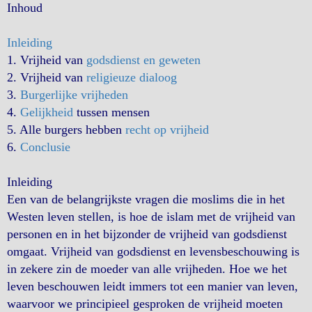
Inhoud
Inleiding
1. Vrijheid van
godsdienst en geweten
2. Vrijheid van
religieuze dialoog
3.
Burgerlijke vrijheden
4.
Gelijkheid
tussen mensen
5. Alle burgers hebben
recht op vrijheid
6.
Conclusie
Inleiding
Een van de belangrijkste vragen die moslims die in het
Westen leven stellen, is hoe de islam met de vrijheid van
personen en in het bijzonder de vrijheid van godsdienst
omgaat. Vrijheid van godsdienst en levensbeschouwing is
in zekere zin de moeder van alle vrijheden. Hoe we het
leven beschouwen leidt immers tot een manier van leven,
waarvoor we principieel gesproken de vrijheid moeten