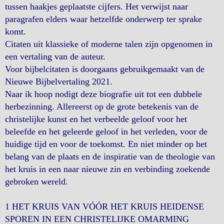
tussen haakjes geplaatste cijfers. Het verwijst naar
paragrafen elders waar hetzelfde onderwerp ter sprake
komt.
Citaten uit klassieke of moderne talen zijn opgenomen in
een vertaling van de auteur.
Voor bijbelcitaten is doorgaans gebruikgemaakt van de
Nieuwe Bijbelvertaling 2021.
Naar ik hoop nodigt deze biografie uit tot een dubbele
herbezinning. Allereerst op de grote betekenis van de
christelijke kunst en het verbeelde geloof voor het
beleefde en het geleerde geloof in het verleden, voor de
huidige tijd en voor de toekomst. En niet minder op het
belang van de plaats en de inspiratie van de theologie van
het kruis in een naar nieuwe zin en verbinding zoekende
gebroken wereld.
1 HET KRUIS VAN VÓÓR HET KRUIS HEIDENSE
SPOREN IN EEN CHRISTELIJKE OMARMING