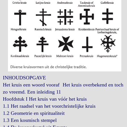
INHOUDSOPGAVE
Het kruis een woord vooraf Het kruis overbekend en toch
zo vreemd. Een inleiding 11
Hoofdstuk I Het kruis van vóór het kruis
1.1 Het raadsel van het voorchristelijke kruis
1.2 Geometrie en spiritualiteit
1.3 Een kosmisch stempel