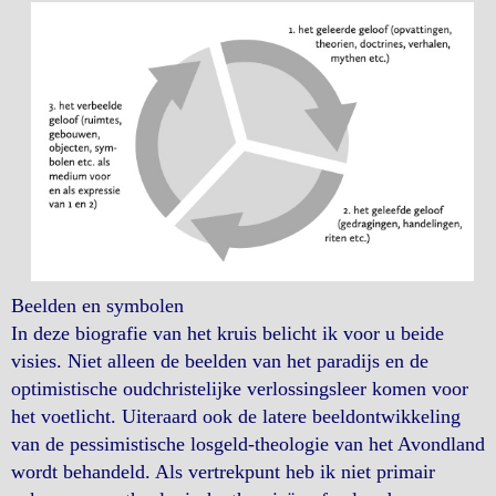
Beelden en symbolen
In deze biografie van het kruis belicht ik voor u beide
visies. Niet alleen de beelden van het paradijs en de
optimistische oudchristelijke verlossingsleer komen voor
het voetlicht. Uiteraard ook de latere beeldontwikkeling
van de pessimistische losgeld-theologie van het Avondland
wordt behandeld. Als vertrekpunt heb ik niet primair