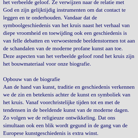
het verbeelde geloof. Ze verwijzen naar de relatie met
God en zijn gelijktijdig instrumenten om dat contact te
leggen en te onderhouden. Vandaar dat de
symboolgeschiedenis van het kruis naast het verhaal van
diepe vroomheid en toewijding ook een geschiedenis is
van felle debatten en verwoestende beeldenstormen tot aan
de schandalen van de moderne profane kunst aan toe.
Deze aspecten van het verbeelde geloof rond het kruis zijn
het bouwmateriaal voor onze biografie.
Opbouw van de biografie
Aan de hand van kunst, traditie en geschiedenis verkennen
we de zin en betekenis achter de kunst en symboliek van
het kruis. Vanaf voorchristelijke tijden tot en met de
tendensen in de beeldende kunst van de moderne dagen.
Zo volgen we de religieuze ontwikkeling. Dat ons
simultaan ook een blik wordt gegund in de gang van de
Europese kunstgeschiedenis is extra winst.