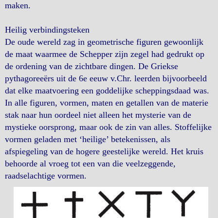
maken.
Heilig verbindingsteken
De oude wereld zag in geometrische figuren gewoonlijk
de maat waarmee de Schepper zijn zegel had gedrukt op
de ordening van de zichtbare dingen. De Griekse
pythagoreeërs uit de 6e eeuw v.Chr. leerden bijvoorbeeld
dat elke maatvoering een goddelijke scheppingsdaad was.
In alle figuren, vormen, maten en getallen van de materie
stak naar hun oordeel niet alleen het mysterie van de
mystieke oorsprong, maar ook de zin van alles. Stoffelijke
vormen geladen met ‘heilige’ betekenissen, als
afspiegeling van de hogere geestelijke wereld. Het kruis
behoorde al vroeg tot een van die veelzeggende,
raadselachtige vormen.