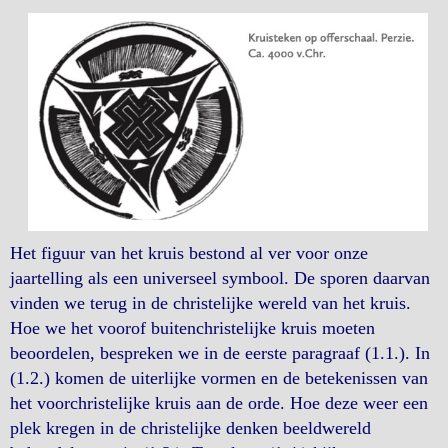
Het figuur van het kruis bestond al ver voor onze
jaartelling als een universeel symbool. De sporen daarvan
vinden we terug in de christelijke wereld van het kruis.
Hoe we het voorof buitenchristelijke kruis moeten
beoordelen, bespreken we in de eerste paragraaf (1.1.). In
(1.2.) komen de uiterlijke vormen en de betekenissen van
het voorchristelijke kruis aan de orde. Hoe deze weer een
plek kregen in de christelijke denken beeldwereld