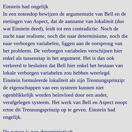
Einstein had ongelijk
In een notendop bewijzen de argumentatie van Bell en de
metingen van Aspect, dat de aanname van lokaliteit (dus
wat Einstein deed), leidt tot een contradictie. Noch de
zucht naar realisme, noch die naar determinisme, noch die
naar verborgen variabelen, liggen aan de oorsprong van
het probleem. De verborgen variabelen verschijnen hier
enkel als tussenstap in het argument. Het is dan ook
verkeerd te besluiten dat Bell hier enkel het bestaan van
lokale verborgen variabelen zou hebben weerlegd.
Einstein formuleerde lokaliteit als zijn Trennungsprinzip:
de eigenschappen van een systeem kunnen niet
ogenblikkelijk worden beïnvloed door een ander,
verafgelegen systeem. Het werk van Bell en Aspect noopt
ertoe dit Trennungsprinzip op te geven. Einstein had
ongelijk.
De natuur is non-deterministisch