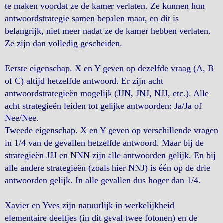
te maken voordat ze de kamer verlaten. Ze kunnen hun
antwoordstrategie samen bepalen maar, en dit is
belangrijk, niet meer nadat ze de kamer hebben verlaten.
Ze zijn dan volledig gescheiden.
Eerste eigenschap. X en Y geven op dezelfde vraag (A, B
of C) altijd hetzelfde antwoord. Er zijn acht
antwoordstrategieën mogelijk (JJN, JNJ, NJJ, etc.). Alle
acht strategieën leiden tot gelijke antwoorden: Ja/Ja of
Nee/Nee.
Tweede eigenschap. X en Y geven op verschillende vragen
in 1/4 van de gevallen hetzelfde antwoord. Maar bij de
strategieën JJJ en NNN zijn alle antwoorden gelijk. En bij
alle andere strategieën (zoals hier NNJ) is één op de drie
antwoorden gelijk. In alle gevallen dus hoger dan 1/4.
Xavier en Yves zijn natuurlijk in werkelijkheid
elementaire deeltjes (in dit geval twee fotonen) en de