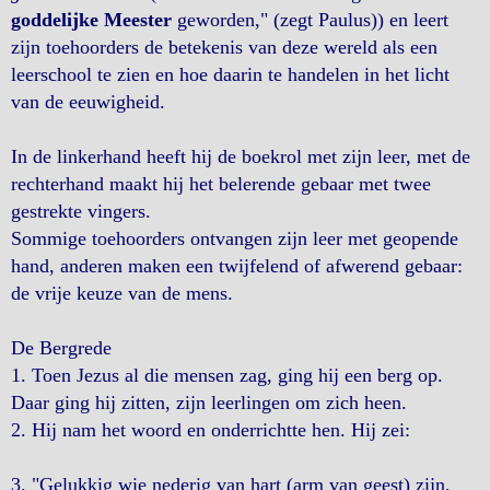
goddelijke Meester
geworden," (zegt Paulus)) en leert
zijn toehoorders de betekenis van deze wereld als een
leerschool te zien en hoe daarin te handelen in het licht
van de eeuwigheid.
In de linkerhand heeft hij de boekrol met zijn leer, met de
rechterhand maakt hij het belerende gebaar met twee
gestrekte vingers.
Sommige toehoorders ontvangen zijn leer met geopende
hand, anderen maken een twijfelend of afwerend gebaar:
de vrije keuze van de mens.
De Bergrede
1. Toen Jezus al die mensen zag, ging hij een berg op.
Daar ging hij zitten, zijn leerlingen om zich heen.
2. Hij nam het woord en onderrichtte hen. Hij zei:
3. "Gelukkig wie nederig van hart (arm van geest) zijn,