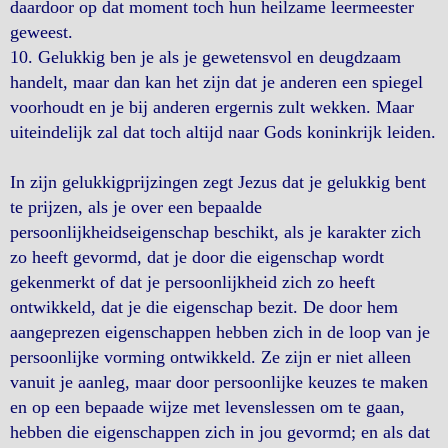
daardoor op dat moment toch hun heilzame leermeester
geweest.
10. Gelukkig ben je als je gewetensvol en deugdzaam
handelt, maar dan kan het zijn dat je anderen een spiegel
voorhoudt en je bij anderen ergernis zult wekken. Maar
uiteindelijk zal dat toch altijd naar Gods koninkrijk leiden.
In zijn gelukkigprijzingen zegt Jezus dat je gelukkig bent
te prijzen, als je over een bepaalde
persoonlijkheidseigenschap beschikt, als je karakter zich
zo heeft gevormd, dat je door die eigenschap wordt
gekenmerkt of dat je persoonlijkheid zich zo heeft
ontwikkeld, dat je die eigenschap bezit. De door hem
aangeprezen eigenschappen hebben zich in de loop van je
persoonlijke vorming ontwikkeld. Ze zijn er niet alleen
vanuit je aanleg, maar door persoonlijke keuzes te maken
en op een bepaade wijze met levenslessen om te gaan,
hebben die eigenschappen zich in jou gevormd; en als dat