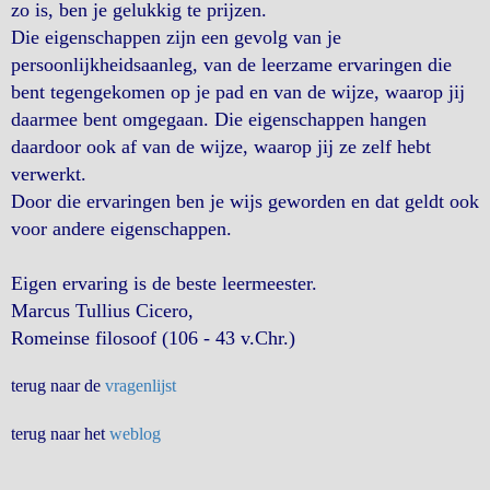
zo is, ben je gelukkig te prijzen.
Die eigenschappen zijn een gevolg van je
persoonlijkheidsaanleg, van de leerzame ervaringen die
bent tegengekomen op je pad en van de wijze, waarop jij
daarmee bent omgegaan. Die eigenschappen hangen
daardoor ook af van de wijze, waarop jij ze zelf hebt
verwerkt.
Door die ervaringen ben je wijs geworden en dat geldt ook
voor andere eigenschappen.
Eigen ervaring is de beste leermeester.
Marcus Tullius Cicero,
Romeinse filosoof (106 - 43 v.Chr.)
terug naar de
vragenlijst
terug naar het
weblog