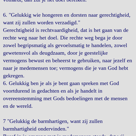
6. "Gelukkig wie hongeren en dorsten naar gerechtigheid,
want zij zullen worden verzadigd."
Gerechtigheid is rechtvaardigheid, dat is het gaan van de
rechte weg naar het doel. Die rechte weg bega je door
zowel begripsmatig als gevoelsmatig te handelen, zowel
gewetensvol als deugdzaam, door je geestelijke
vermogens bewust en beheerst te gebruiken, naar jezelf en
naar je medemensen toe; vermogens die je van God hebt
gekregen.
6. Gelukkig ben je als je bent gaan spreken met God
voortdurend in gedachten en als je handelt in
overeenstemming met Gods bedoelingen met de mensen
en de wereld.
7 "Gelukkig de barmhartigen, want zij zullen
barmhartigheid ondervinden."