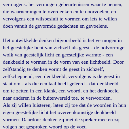
vermogens: het vermogen gebeurtenissen waar te nemen,
die waarnemingen te overdenken en te doorvoelen, en
vervolgens een wilsbesluit te vormen om iets te willen
doen vanuit de gevormde gedachten en gevoelens.
Het ontwikkelde denken bijvoorbeeld is het vermogen in
het geestelijke licht van zichzelf als geest - de bolvormige
wolk van geestelijk licht en geestelijke warmte - een
denkbeeld te vormen in de vorm van een lichtbeeld. Door
zelfstandig te denken vormt de geest in zichzelf,
zelfscheppend, een denkbeeld; vervolgens is de geest in
staat om - als die een taal heeft geleerd - dat denkbeeld
om te zetten in een klank, een woord, en het denkbeeld
naar anderen in de buitenwereld toe, te verwoorden.
Als zij willen luisteren, laten zij toe dat de woorden in hun
eigen geestelijke licht het overeenkomstige denkbeeld
vormen. Daardoor denken zij met de spreker mee en zij
volgen het gesproken woord op de voet.