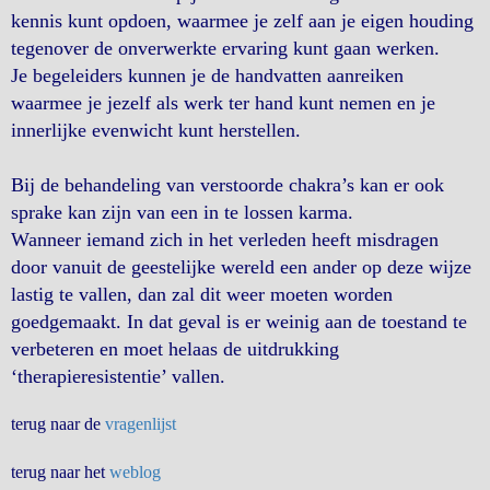
kennis kunt opdoen, waarmee je zelf aan je eigen houding
tegenover de onverwerkte ervaring kunt gaan werken.
Je begeleiders kunnen je de handvatten aanreiken
waarmee je jezelf als werk ter hand kunt nemen en je
innerlijke evenwicht kunt herstellen.
Bij de behandeling van verstoorde chakra’s kan er ook
sprake kan zijn van een in te lossen karma.
Wanneer iemand zich in het verleden heeft misdragen
door vanuit de geestelijke wereld een ander op deze wijze
lastig te vallen, dan zal dit weer moeten worden
goedgemaakt. In dat geval is er weinig aan de toestand te
verbeteren en moet helaas de uitdrukking
‘therapieresistentie’ vallen.
terug naar de
vragenlijst
terug naar het
weblog