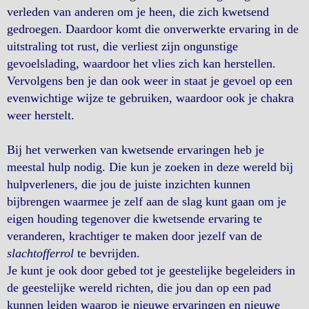
verleden van anderen om je heen, die zich kwetsend
gedroegen. Daardoor komt die onverwerkte ervaring in de
uitstraling tot rust, die verliest zijn ongunstige
gevoelslading, waardoor het vlies zich kan herstellen.
Vervolgens ben je dan ook weer in staat je gevoel op een
evenwichtige wijze te gebruiken, waardoor ook je chakra
weer herstelt.
Bij het verwerken van kwetsende ervaringen heb je
meestal hulp nodig. Die kun je zoeken in deze wereld bij
hulpverleners, die jou de juiste inzichten kunnen
bijbrengen waarmee je zelf aan de slag kunt gaan om je
eigen houding tegenover die kwetsende ervaring te
veranderen, krachtiger te maken door jezelf van de
slachtofferrol
te bevrijden.
Je kunt je ook door gebed tot je geestelijke begeleiders in
de geestelijke wereld richten, die jou dan op een pad
kunnen leiden waarop je nieuwe ervaringen en nieuwe