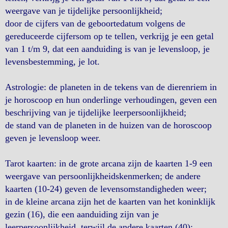
weergave van je tijdelijke persoonlijkheid;
door de cijfers van de geboortedatum volgens de
gereduceerde cijfersom op te tellen, verkrijg je een getal
van 1 t/m 9, dat een aanduiding is van je levensloop, je
levensbestemming, je lot.
Astrologie: de planeten in de tekens van de dierenriem in
je horoscoop en hun onderlinge verhoudingen, geven een
beschrijving van je tijdelijke leerpersoonlijkheid;
de stand van de planeten in de huizen van de horoscoop
geven je levensloop weer.
Tarot kaarten: in de grote arcana zijn de kaarten 1-9 een
weergave van persoonlijkheidskenmerken; de andere
kaarten (10-24) geven de levensomstandigheden weer;
in de kleine arcana zijn het de kaarten van het koninklijk
gezin (16), die een aanduiding zijn van je
leerpersoonlijkheid, terwijl de andere kaarten (40):