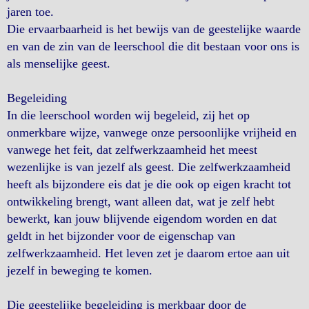
jaren toe.
Die ervaarbaarheid is het bewijs van de geestelijke waarde
en van de zin van de leerschool die dit bestaan voor ons is
als menselijke geest.
Begeleiding
In die leerschool worden wij begeleid, zij het op
onmerkbare wijze, vanwege onze persoonlijke vrijheid en
vanwege het feit, dat zelfwerkzaamheid het meest
wezenlijke is van jezelf als geest. Die zelfwerkzaamheid
heeft als bijzondere eis dat je die ook op eigen kracht tot
ontwikkeling brengt, want alleen dat, wat je zelf hebt
bewerkt, kan jouw blijvende eigendom worden en dat
geldt in het bijzonder voor de eigenschap van
zelfwerkzaamheid. Het leven zet je daarom ertoe aan uit
jezelf in beweging te komen.
Die geestelijke begeleiding is merkbaar door de