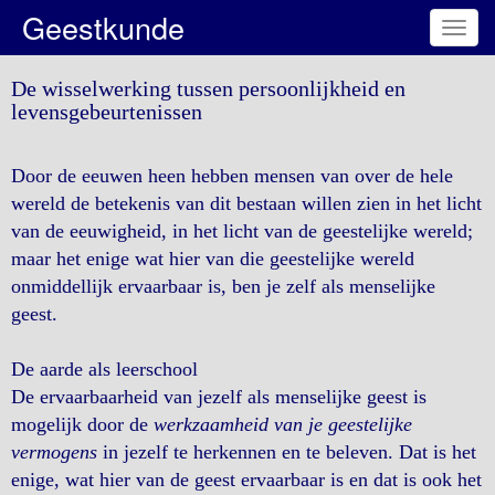
Geestkunde
Toggl
navig
De wisselwerking tussen persoonlijkheid en
levensgebeurtenissen
Door de eeuwen heen hebben mensen van over de hele
wereld de betekenis van dit bestaan willen zien in het licht
van de eeuwigheid, in het licht van de geestelijke wereld;
maar het enige wat hier van die geestelijke wereld
onmiddellijk ervaarbaar is, ben je zelf als menselijke
geest.
De aarde als leerschool
De ervaarbaarheid van jezelf als menselijke geest is
mogelijk door de
werkzaamheid van je geestelijke
vermogens
in jezelf te herkennen en te beleven. Dat is het
enige, wat hier van de geest ervaarbaar is en dat is ook het