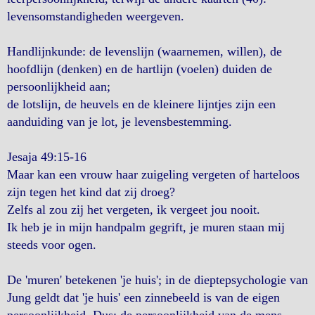
levensomstandigheden weergeven.
Handlijnkunde: de levenslijn (waarnemen, willen), de
hoofdlijn (denken) en de hartlijn (voelen) duiden de
persoonlijkheid aan;
de lotslijn, de heuvels en de kleinere lijntjes zijn een
aanduiding van je lot, je levensbestemming.
Jesaja 49:15-16
Maar kan een vrouw haar zuigeling vergeten of harteloos
zijn tegen het kind dat zij droeg?
Zelfs al zou zij het vergeten, ik vergeet jou nooit.
Ik heb je in mijn handpalm gegrift, je muren staan mij
steeds voor ogen.
De 'muren' betekenen 'je huis'; in de dieptepsychologie van
Jung geldt dat 'je huis' een zinnebeeld is van de eigen