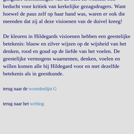
beducht voor kritiek van kerkelijke gezagsdragers. Want
hoewel de paus zelf op haar hand was, waren er ook die
meenden dat zij al deze visioenen van de duivel kreeg!
De kleuren in Hildegards visioenen hebben een geestelijke
betekenis: blauw en zilver wijzen op de wijsheid van het
denken, rood en goud op de liefde van het voelen. De
geestelijke vermogens waarnemen, denken, voelen en
willen komen alle bij Hildegard voor en met dezelfde
betekenis als in geestkunde.
terug naar de
woordenlijst G
terug naar het
weblog