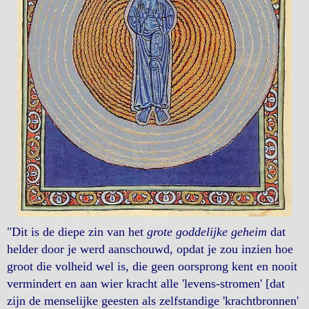
"Dit is de diepe zin van het
grote goddelijke geheim
dat
helder door je werd aanschouwd, opdat je zou inzien hoe
groot die volheid wel is, die geen oorsprong kent en nooit
vermindert en aan wier kracht alle 'levens-stromen' [dat
zijn de menselijke geesten als zelfstandige 'krachtbronnen'