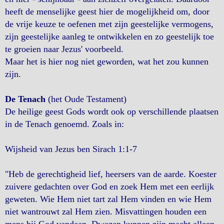
heeft de menselijke geest hier de mogelijkheid om, door
de vrije keuze te oefenen met zijn geestelijke vermogens,
zijn geestelijke aanleg te ontwikkelen en zo geestelijk toe
te groeien naar Jezus' voorbeeld.
Maar het is hier nog niet geworden, wat het zou kunnen
zijn.
De Tenach
(het Oude Testament)
De heilige geest Gods wordt ook op verschillende plaatsen
in de Tenach genoemd. Zoals in:
Wijsheid van Jezus ben Sirach 1:1-7
"Heb de gerechtigheid lief, heersers van de aarde. Koester
zuivere gedachten over God en zoek Hem met een eerlijk
geweten. Wie Hem niet tart zal Hem vinden en wie Hem
niet wantrouwt zal Hem zien. Misvattingen houden een