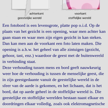
Een fotobord is een levensgrote, platte pop o.i.d. Op de
plaats van het gezicht is een opening, waar men achter kan
gaan staan en waar men zijn eigen gezicht in kan steken.
Dan kan men aan de voorkant een foto laten maken. Die
opening is a.h.w. het geheel van alle zintuigen (gezicht,
gehoor, tast, enz.) waardoor de geest met de buitenwereld
in verbinding staat.
Deze verhouding tussen mens en bord geeft nauwkeurig
weer hoe de verhouding is tussen de menselijke geest, die
in zijn geestgedaante vanuit de geestelijke wereld in de
sfeer van de aarde is gekomen, en het lichaam, dat is het
bord, dat op aarde geheel in de stoffelijke wereld is. Die
geestelijke en stoffelijke werelden bestaan naast elkaar en
doordringen elkaar volledig, zoals ook elektromagnetische