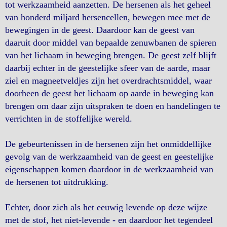
tot werkzaamheid aanzetten. De hersenen als het geheel
van honderd miljard hersencellen, bewegen mee met de
bewegingen in de geest. Daardoor kan de geest van
daaruit door middel van bepaalde zenuwbanen de spieren
van het lichaam in beweging brengen. De geest zelf blijft
daarbij echter in de geestelijke sfeer van de aarde, maar
ziel en magneetveldjes zijn het overdrachtsmiddel, waar
doorheen de geest het lichaam op aarde in beweging kan
brengen om daar zijn uitspraken te doen en handelingen te
verrichten in de stoffelijke wereld.
De gebeurtenissen in de hersenen zijn het onmiddellijke
gevolg van de werkzaamheid van de geest en geestelijke
eigenschappen komen daardoor in de werkzaamheid van
de hersenen tot uitdrukking.
Echter, door zich als het eeuwig levende op deze wijze
met de stof, het niet-levende - en daardoor het tegendeel