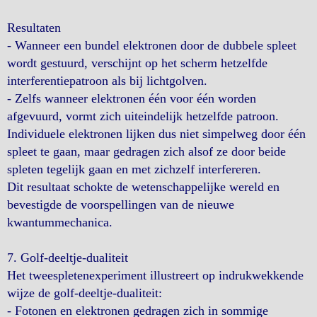
Resultaten
- Wanneer een bundel elektronen door de dubbele spleet
wordt gestuurd, verschijnt op het scherm hetzelfde
interferentiepatroon als bij lichtgolven.
- Zelfs wanneer elektronen één voor één worden
afgevuurd, vormt zich uiteindelijk hetzelfde patroon.
Individuele elektronen lijken dus niet simpelweg door één
spleet te gaan, maar gedragen zich alsof ze door beide
spleten tegelijk gaan en met zichzelf interfereren.
Dit resultaat schokte de wetenschappelijke wereld en
bevestigde de voorspellingen van de nieuwe
kwantummechanica.
7. Golf-deeltje-dualiteit
Het tweespletenexperiment illustreert op indrukwekkende
wijze de golf-deeltje-dualiteit:
- Fotonen en elektronen gedragen zich in sommige