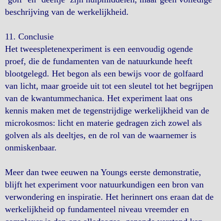
beschrijving van de werkelijkheid.
11. Conclusie
Het tweespletenexperiment is een eenvoudig ogende
proef, die de fundamenten van de natuurkunde heeft
blootgelegd. Het begon als een bewijs voor de golfaard
van licht, maar groeide uit tot een sleutel tot het begrijpen
van de kwantummechanica. Het experiment laat ons
kennis maken met de tegenstrijdige werkelijkheid van de
microkosmos: licht en materie gedragen zich zowel als
golven als als deeltjes, en de rol van de waarnemer is
onmiskenbaar.
Meer dan twee eeuwen na Youngs eerste demonstratie,
blijft het experiment voor natuurkundigen een bron van
verwondering en inspiratie. Het herinnert ons eraan dat de
werkelijkheid op fundamenteel niveau vreemder en