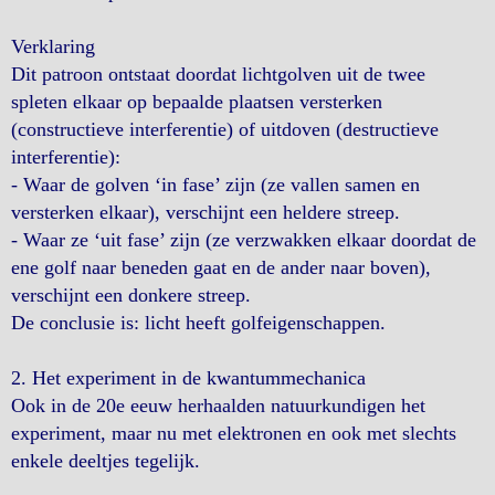
Verklaring
Dit patroon ontstaat doordat lichtgolven uit de twee
spleten elkaar op bepaalde plaatsen versterken
(constructieve interferentie) of uitdoven (destructieve
interferentie):
- Waar de golven ‘in fase’ zijn (ze vallen samen en
versterken elkaar), verschijnt een heldere streep.
- Waar ze ‘uit fase’ zijn (ze verzwakken elkaar doordat de
ene golf naar beneden gaat en de ander naar boven),
verschijnt een donkere streep.
De conclusie is: licht heeft golfeigenschappen.
2. Het experiment in de kwantummechanica
Ook in de 20e eeuw herhaalden natuurkundigen het
experiment, maar nu met elektronen en ook met slechts
enkele deeltjes tegelijk.