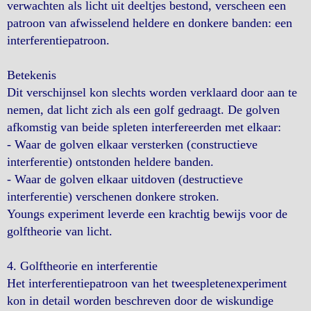
verwachten als licht uit deeltjes bestond, verscheen een
patroon van afwisselend heldere en donkere banden: een
interferentiepatroon.
Betekenis
Dit verschijnsel kon slechts worden verklaard door aan te
nemen, dat licht zich als een golf gedraagt. De golven
afkomstig van beide spleten interfereerden met elkaar:
- Waar de golven elkaar versterken (constructieve
interferentie) ontstonden heldere banden.
- Waar de golven elkaar uitdoven (destructieve
interferentie) verschenen donkere stroken.
Youngs experiment leverde een krachtig bewijs voor de
golftheorie van licht.
4. Golftheorie en interferentie
Het interferentiepatroon van het tweespletenexperiment
kon in detail worden beschreven door de wiskundige