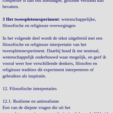
complexer is dan ons alledaagse, gezonde verstand kan
bevatten.
3 Het tweespletenexperiment
: wetenschappelijke,
filosofische en religieuze overwegingen
In het volgende deel wordt de tekst uitgebreid met een
filosofische en religieuze interpretatie van het
tweespletenexperiment. Daarbij houd ik me neutraal,
wetenschappelijk onderbouwd waar mogelijk, en geef ik
vooral weer hoe verschillende denkers, filosofen en
religieuze tradities dit experiment interpreteren of
gebruiken als inspiratie.
12. Filosofische interpretaties
12.1. Realisme en antirealisme
Een van de diepste vragen die uit het