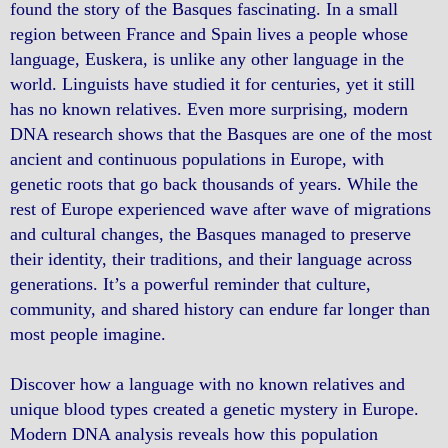
found the story of the Basques fascinating. In a small
region between France and Spain lives a people whose
language, Euskera, is unlike any other language in the
world. Linguists have studied it for centuries, yet it still
has no known relatives. Even more surprising, modern
DNA research shows that the Basques are one of the most
ancient and continuous populations in Europe, with
genetic roots that go back thousands of years. While the
rest of Europe experienced wave after wave of migrations
and cultural changes, the Basques managed to preserve
their identity, their traditions, and their language across
generations. It’s a powerful reminder that culture,
community, and shared history can endure far longer than
most people imagine.
Discover how a language with no known relatives and
unique blood types created a genetic mystery in Europe.
Modern DNA analysis reveals how this population