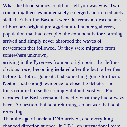
What the blood studies could not tell you was why. Two
competing theories immediately emerged and immediately
stalled. Either the Basques were the remnant descendants
of Europe's original pre-aggricultural hunter gatherers, a
population that had occupied the continent before farming
arrived and simply never absorbed the waves of
newcomers that followed. Or they were migrants from
somewhere unknown,
arriving in the Pyrenees from an origin point that left no
obvious trace, becoming isolated after the fact rather than
before it. Both arguments had something going for them.
Neither had enough evidence to close the debate. The
tools required to settle it simply did not exist yet. For
decades, the Basks remained exactly what they had always
been. A question that kept returning, an answer that kept
retreating.
Then the age of ancient DNA arrived, and everything
changed direction at once. In 2021, an international team