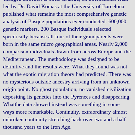
led by Dr. David Komas at the University of Barcelona
published what remains the most comprehensive genetic
analysis of Basque populations ever conducted. 600,000
genetic markers. 200 Basque individuals selected
specifically because all four of their grandparents were
born in the same micro geographical areas. Nearly 2,000
comparison individuals drawn from across Europe and the
Mediterranean. The methodology was designed to be
definitive and the results were. What they found was not
what the exotic migration theory had predicted. There was
no mysterious outside ancestry arriving from an unknown
origin point. No ghost population, no vanished civilization
depositing its genetics into the Pyrenees and disappearing.
Whatthe data showed instead was something in some
ways more remarkable. Continuity. extraordinary almost
unbroken continuity stretching back over two and a half
thousand years to the Iron Age.