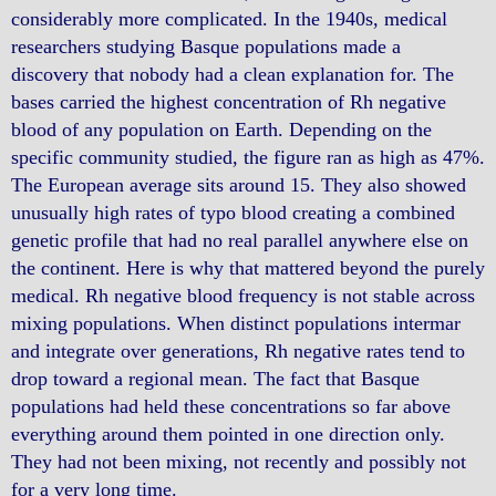
considerably more complicated. In the 1940s, medical
researchers studying Basque populations made a
discovery that nobody had a clean explanation for. The
bases carried the highest concentration of Rh negative
blood of any population on Earth. Depending on the
specific community studied, the figure ran as high as 47%.
The European average sits around 15. They also showed
unusually high rates of typo blood creating a combined
genetic profile that had no real parallel anywhere else on
the continent. Here is why that mattered beyond the purely
medical. Rh negative blood frequency is not stable across
mixing populations. When distinct populations intermar
and integrate over generations, Rh negative rates tend to
drop toward a regional mean. The fact that Basque
populations had held these concentrations so far above
everything around them pointed in one direction only.
They had not been mixing, not recently and possibly not
for a very long time.