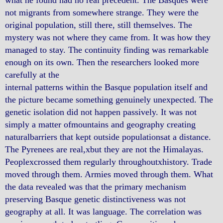
what he found had no real precedent. The Basques were
not migrants from somewhere strange. They were the
original population, still there, still themselves. The
mystery was not where they came from. It was how they
managed to stay. The continuity finding was remarkable
enough on its own. Then the researchers looked more
carefully at the
internal patterns within the Basque population itself and
the picture became something genuinely unexpected. The
genetic isolation did not happen passively. It was not
simply a matter ofmountains and geography creating
naturalbarriers that kept outside populationsat a distance.
The Pyrenees are real,xbut they are not the Himalayas.
Peoplexcrossed them regularly throughoutxhistory. Trade
moved through them. Armies moved through them. What
the data revealed was that the primary mechanism
preserving Basque genetic distinctiveness was not
geography at all. It was language. The correlation was