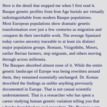
Here is the detail that stopped me when I first read it.
Basque genetic profiles from Iron Age burials are virtually
indistinguishable from modern Basque populations.
Most European populations show dramatic genetic
transformation over just a few centuries as migration and
conquest do their inevitable work. The average Spaniard
today carries ancestry traceable to at least six distinct
major population groups. Romans, Visigothths, Moors,
earlier Iberian farmers, step migrants, and others moving
through across millennia.
The Basques absorbed almost none of it. While the entire
genetic landscape of Europe was being rewritten around
them, they remained essentially unchanged. Dr. Komas
described the findings as unlike anything previously
documented in Europe. That is not casual scientific
understatement. That is a researcher who has spent a
career studying human genetic variation telling you that