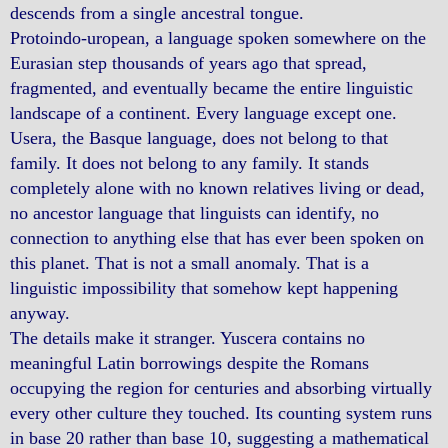
descends from a single ancestral tongue.
Protoindo-uropean, a language spoken somewhere on the
Eurasian step thousands of years ago that spread,
fragmented, and eventually became the entire linguistic
landscape of a continent. Every language except one.
Usera, the Basque language, does not belong to that
family. It does not belong to any family. It stands
completely alone with no known relatives living or dead,
no ancestor language that linguists can identify, no
connection to anything else that has ever been spoken on
this planet. That is not a small anomaly. That is a
linguistic impossibility that somehow kept happening
anyway.
The details make it stranger. Yuscera contains no
meaningful Latin borrowings despite the Romans
occupying the region for centuries and absorbing virtually
every other culture they touched. Its counting system runs
in base 20 rather than base 10, suggesting a mathematical