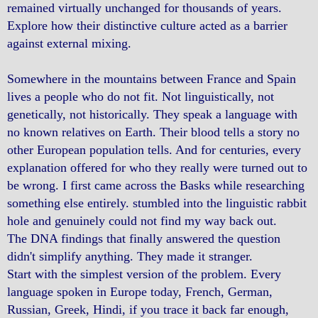
remained virtually unchanged for thousands of years.
Explore how their distinctive culture acted as a barrier
against external mixing.
Somewhere in the mountains between France and Spain
lives a people who do not fit. Not linguistically, not
genetically, not historically. They speak a language with
no known relatives on Earth. Their blood tells a story no
other European population tells. And for centuries, every
explanation offered for who they really were turned out to
be wrong. I first came across the Basks while researching
something else entirely. stumbled into the linguistic rabbit
hole and genuinely could not find my way back out.
The DNA findings that finally answered the question
didn't simplify anything. They made it stranger.
Start with the simplest version of the problem. Every
language spoken in Europe today, French, German,
Russian, Greek, Hindi, if you trace it back far enough,