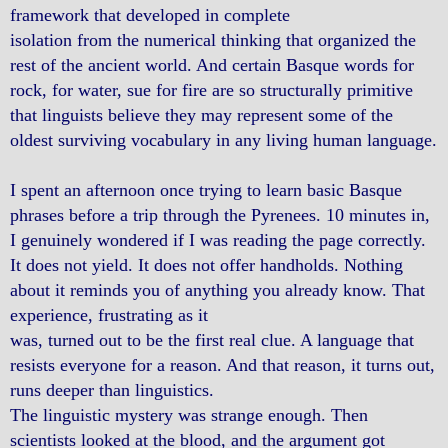
framework that developed in complete
isolation from the numerical thinking that organized the
rest of the ancient world. And certain Basque words for
rock, for water, sue for fire are so structurally primitive
that linguists believe they may represent some of the
oldest surviving vocabulary in any living human language.
I spent an afternoon once trying to learn basic Basque
phrases before a trip through the Pyrenees. 10 minutes in,
I genuinely wondered if I was reading the page correctly.
It does not yield. It does not offer handholds. Nothing
about it reminds you of anything you already know. That
experience, frustrating as it
was, turned out to be the first real clue. A language that
resists everyone for a reason. And that reason, it turns out,
runs deeper than linguistics.
The linguistic mystery was strange enough. Then
scientists looked at the blood, and the argument got