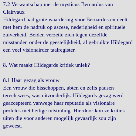
7.2 Verwantschap met de mysticus Bernardus van
Clairvaux
Hildegard had grote waardering voor Bernardus en deelt
met hem de nadruk op ascese, nederigheid en spirituele
zuiverheid. Beiden verzette zich tegen dezelfde
misstanden onder de geestelijkheid, al gebruikte Hildegard
een veel visionairder taalregister.
8. Wat maakt Hildegards kritiek uniek?
8.1 Haar gezag als vrouw
Een vrouw die bisschoppen, abten en zelfs pausen
terechtwees, was uitzonderlijk. Hildegards gezag werd
geaccepteerd vanwege haar reputatie als visionaire
profetes met heilige uitstraling. Hierdoor kon ze kritiek
uiten die voor anderen mogelijk gevaarlijk zou zijn
geweest.