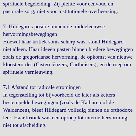
spirituele begeleiding. Zij pleitte voor eenvoud en
pastorale zorg, niet voor institutionele overheersing.
7. Hildegards positie binnen de middeleeuwse
hervormingsbewegingen
Hoewel haar kritiek soms scherp was, stond Hildegard
niet alleen. Haar ideeën pasten binnen bredere bewegingen
zoals de gregoriaanse hervorming, de opkomst van nieuwe
kloosterordes (Cisterciënzers, Carthuisers), en de roep om
spirituele vernieuwing.
7.1 Afstand tot radicale stromingen
In tegenstelling tot bijvoorbeeld de later als ketters
bestempelde bewegingen (zoals de Katharen of de
Waldenzen), bleef Hildegard volledig binnen de orthodoxe
leer. Haar kritiek was een oproep tot interne hervorming,
niet tot afscheiding.