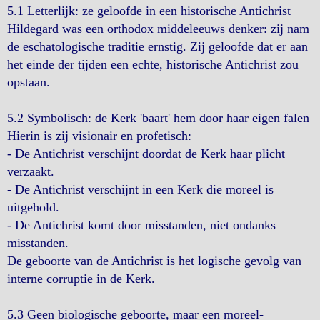
5.1 Letterlijk: ze geloofde in een historische Antichrist
Hildegard was een orthodox middeleeuws denker: zij nam
de eschatologische traditie ernstig. Zij geloofde dat er aan
het einde der tijden een echte, historische Antichrist zou
opstaan.
5.2 Symbolisch: de Kerk 'baart' hem door haar eigen falen
Hierin is zij visionair en profetisch:
- De Antichrist verschijnt doordat de Kerk haar plicht
verzaakt.
- De Antichrist verschijnt in een Kerk die moreel is
uitgehold.
- De Antichrist komt door misstanden, niet ondanks
misstanden.
De geboorte van de Antichrist is het logische gevolg van
interne corruptie in de Kerk.
5.3 Geen biologische geboorte, maar een moreel-