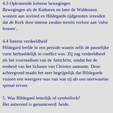
4.3 Opkomende ketterse bewegingen
Bewegingen als de Katharen en later de Waldenzen
wonnen aan invloed en Hildegards tijdgenoten vreesden
dat de Kerk door interne zwakte terrein verloor aan 'valse
leraren'.
4.4 Interne verdeeldheid
Hildegard leefde in een periode waarin zelfs de pauselijke
curie herhaaldelijk in conflict was. Zij zag verdeeldheid
als het voorstadium van de Antichrist, omdat het de
eenheid van het lichaam van Christus aantastte. Deze
achtergrond maakt het zeer begrijpelijk dat Hildegards
visioen een weergave was van wat zij als een neerwaartse
spiraal ervoer.
5. Was Hildegard letterlijk of symbolisch?
Het antwoord is genuanceerd: beide.