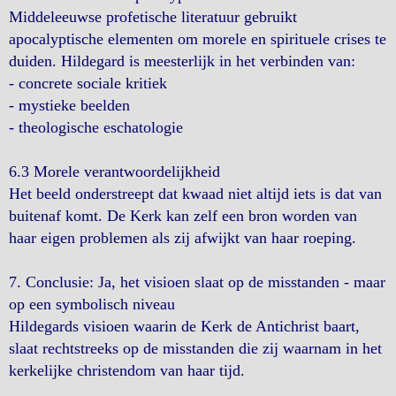
Middeleeuwse profetische literatuur gebruikt
apocalyptische elementen om morele en spirituele crises te
duiden. Hildegard is meesterlijk in het verbinden van:
- concrete sociale kritiek
- mystieke beelden
- theologische eschatologie
6.3 Morele verantwoordelijkheid
Het beeld onderstreept dat kwaad niet altijd iets is dat van
buitenaf komt. De Kerk kan zelf een bron worden van
haar eigen problemen als zij afwijkt van haar roeping.
7. Conclusie: Ja, het visioen slaat op de misstanden - maar
op een symbolisch niveau
Hildegards visioen waarin de Kerk de Antichrist baart,
slaat rechtstreeks op de misstanden die zij waarnam in het
kerkelijke christendom van haar tijd.