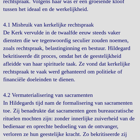
rechtspraak. Volgens haar was er een groeiende kloof
tussen het ideaal en de werkelijkheid.
4.1 Misbruik van kerkelijke rechtspraak
De Kerk vervulde in de twaalfde eeuw steeds vaker
diensten die we tegenwoordig seculier zouden noemen,
zoals rechtspraak, belastinginning en bestuur. Hildegard
bekritiseerde dit proces, omdat het de geestelijkheid
afleidde van haar spirituele taak. Ze vond dat kerkelijke
rechtspraak te vaak werd gehanteerd om politieke of
financiële doeleinden te dienen.
4.2 Vermaterialisering van sacramenten
In Hildegards tijd nam de formalisering van sacramenten
toe. Zij benadrukte dat sacramenten geen bureaucratische
rituelen mochten zijn: zonder innerlijke zuiverheid van de
bedienaar en oprechte bedoeling van de ontvanger,
verloren ze hun geestelijke kracht. Zo bekritiseerde zij