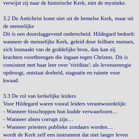
verwijst zij naar de historische Kerk, niet de mystieke.
3.2 De Antichrist komt niet uit de hemelse Kerk, maar uit
de menselijke
Dit is een doorslaggevend onderscheid. Hildegard bedoelt:
wanneer de menselijke Kerk, geleid door feilbare mensen,
zich losmaakt van de goddelijke bron, dan kan zij
krachten voortbrengen die ingaan tegen Christus. Dit is
consistent met haar leer over 'viriditas': als levensenergie
opdroogt, ontstaat dorheid, stagnatie en ruimte voor
kwaad.
3.3 De rol van kerkelijke leiders
Voor Hildegard waren vooral leiders verantwoordelijk:
- Wanneer bisschoppen hun kudde verwaarlozen…
- Wanneer abten corrupt zijn…
- Wanneer priesters publieke zondaars worden…
wordt de Kerk zelf een instrument dat niet langer leven