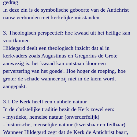
gedrag
In deze zin is de symbolische geboorte van de Antichrist
nauw verbonden met kerkelijke misstanden.
3. Theologisch perspectief: hoe kwaad uit het heilige kan
voortkomen
Hildegard deelt een theologisch inzicht dat al in
kerkvaders zoals Augustinus en Gregorius de Grote
aanwezig is: het kwaad kan ontstaan 'door een
pervertering van het goede'. Hoe hoger de roeping, hoe
groter de schade wanneer zij niet in de kiem wordt
aangepakt.
3.1 De Kerk heeft een dubbele natuur
In de christelijke traditie bezit de Kerk zowel een:
- mystieke, hemelse natuur (onverderfelijk)
- historische, menselijke natuur (kwetsbaar en feilbaar)
Wanneer Hildegard zegt dat de Kerk de Antichrist baart,