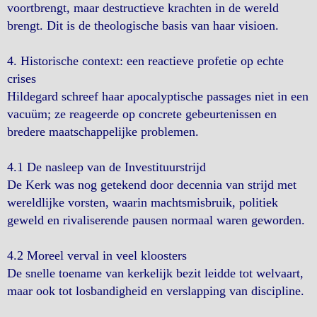
voortbrengt, maar destructieve krachten in de wereld
brengt. Dit is de theologische basis van haar visioen.
4. Historische context: een reactieve profetie op echte
crises
Hildegard schreef haar apocalyptische passages niet in een
vacuüm; ze reageerde op concrete gebeurtenissen en
bredere maatschappelijke problemen.
4.1 De nasleep van de Investituurstrijd
De Kerk was nog getekend door decennia van strijd met
wereldlijke vorsten, waarin machtsmisbruik, politiek
geweld en rivaliserende pausen normaal waren geworden.
4.2 Moreel verval in veel kloosters
De snelle toename van kerkelijk bezit leidde tot welvaart,
maar ook tot losbandigheid en verslapping van discipline.