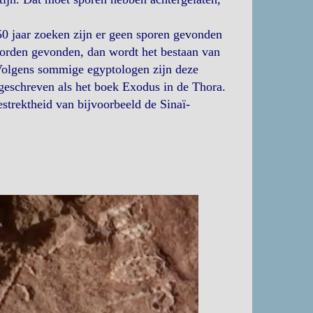
0 jaar zoeken zijn er geen sporen gevonden
worden gevonden, dan wordt het bestaan van
 Volgens sommige egyptologen zijn deze
pgeschreven als het boek Exodus in de Thora.
strektheid van bijvoorbeeld de Sinaï-