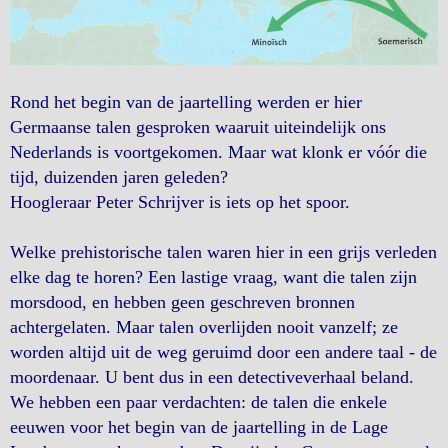
Rond het begin van de jaartelling werden er hier
Germaanse talen gesproken waaruit uiteindelijk ons
Nederlands is voortgekomen. Maar wat klonk er vóór die
tijd, duizenden jaren geleden?
Hoogleraar Peter Schrijver is iets op het spoor.
Welke prehistorische talen waren hier in een grijs verleden
elke dag te horen? Een lastige vraag, want die talen zijn
morsdood, en hebben geen geschreven bronnen
achtergelaten. Maar talen overlijden nooit vanzelf; ze
worden altijd uit de weg geruimd door een andere taal - de
moordenaar. U bent dus in een detectiveverhaal beland.
We hebben een paar verdachten: de talen die enkele
eeuwen voor het begin van de jaartelling in de Lage