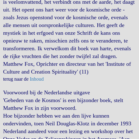
is veelomvattend, het verbindt ons met de aarde, het daagt
uit. Het opent ons hart weer voor de kosmische orde -
zoals Jezus openstond voor de kosmische orde, evenals
alle mensen uit oorspronkelijke culturen. Het geeft de
mystiek in het erfgoed van onze Schrift de kans ons
opnieuw te raken, misschien zelfs ons te veranderen, te
transformeren. Ik verwelkom dit boek van harte, evenals
de rijke vruchten die het zonder twijfel zal dragen.
Matthew Fox, Oprichter en directeur van het 'Institute of
Culture and Creation Spirituality' (11)
terug naar de
Inhoud
Voorwoord bij de Nederlandse uitgave
'Gebeden van de Kosmos' is een bijzonder boek, stelt
Matthew Fox in zijn voorwoord.
Hoe bijzonder hebben we aan den lijve kunnen
ondervinden, toen Neil Douglas-Klotz in december 1993
Nederland aandeed voor een lezing en workshop over het