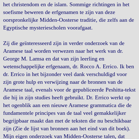
het christendom en de islam. Sommige richtingen in het
soefisme beweren de erfgenamen te zijn van deze
oorspronkelijke Midden-Oosterse traditie, die zelfs aan de
Egyptische mysteriescholen voorafgaat.
Zij die geïnteresseerd zijn in verder onderzoek van de
Aramese taal worden verwezen naar het werk van dr.
George M. Lamsa en dat van zijn leerling en
wetenschappelijke erfgenaam, dr. Rocco A. Errico. Ik ben
dr. Errico in het bijzonder veel dank verschuldigd voor
zijn grote hulp en verwijzing naar de bronnen van de
Aramese taal, evenals voor de gepubliceerde Peshitta-tekst
die hij in zijn studies heeft gebruikt. Dr. Errico werkt op
het ogenblik aan een nieuwe Aramese grammatica die de
fundamentele principes van de taal veel gemakkelijker
begrijpbaar maakt dan met de teksten die nu beschikbaar
zijn (Zie de lijst van bronnen aan het eind van dit boek).
Mijn eigen onderzoek van Midden-Oosterse talen, dat