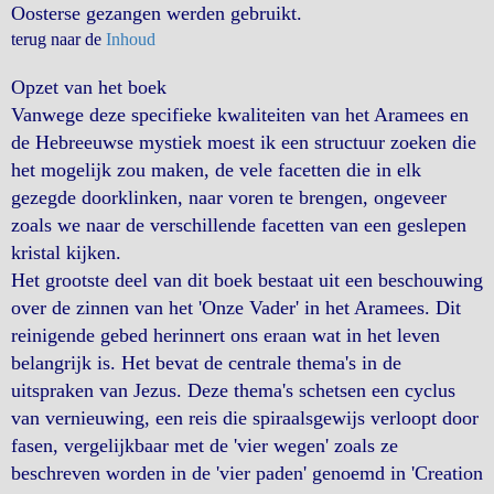
Oosterse gezangen werden gebruikt.
terug naar de
Inhoud
Opzet van het boek
Vanwege deze specifieke kwaliteiten van het Aramees en
de Hebreeuwse mystiek moest ik een structuur zoeken die
het mogelijk zou maken, de vele facetten die in elk
gezegde doorklinken, naar voren te brengen, ongeveer
zoals we naar de verschillende facetten van een geslepen
kristal kijken.
Het grootste deel van dit boek bestaat uit een beschouwing
over de zinnen van het 'Onze Vader' in het Aramees. Dit
reinigende gebed herinnert ons eraan wat in het leven
belangrijk is. Het bevat de centrale thema's in de
uitspraken van Jezus. Deze thema's schetsen een cyclus
van vernieuwing, een reis die spiraalsgewijs verloopt door
fasen, vergelijkbaar met de 'vier wegen' zoals ze
beschreven worden in de 'vier paden' genoemd in 'Creation