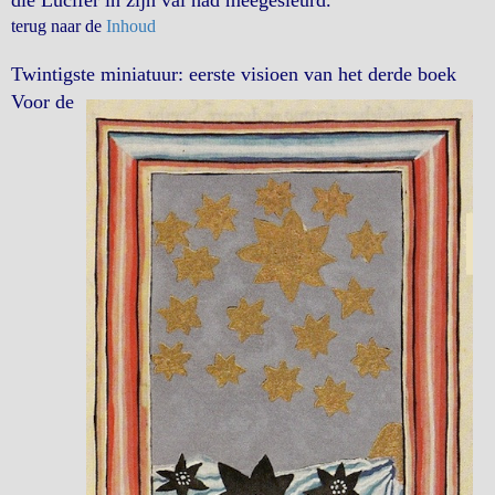
terug naar de
Inhoud
Twintigste miniatuur: eerste visioen van het derde boek
Voor de