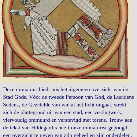
Deze miniatuur biedt ons het algemeen overzicht van de
Stad Gods. Vóór de tweede Persoon van God, de Lucidens
Sedens, de Gezetelde van wie al het licht uitgaat, strekt
zich de plattegrond uit van een stad, een vestingwerk,
viervoudig ommuurd en verstevigd met torens. Trouw aan
de tekst van Hildegardis heeft onze miniaturist gepoogd
een overzicht te geven van zijn geheel en zijn onderdelen.