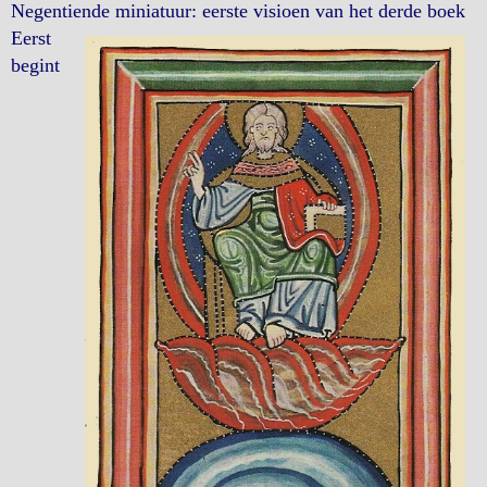
Negentiende miniatuur: eerste visioen van het derde boek
Eerst
begint