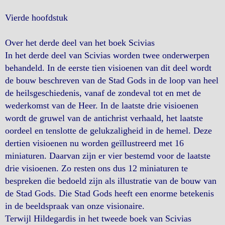
Vierde hoofdstuk
Over het derde deel van het boek Scivias
In het derde deel van Scivias worden twee onderwerpen
behandeld. In de eerste tien visioenen van dit deel wordt
de bouw beschreven van de Stad Gods in de loop van heel
de heilsgeschiedenis, vanaf de zondeval tot en met de
wederkomst van de Heer. In de laatste drie visioenen
wordt de gruwel van de antichrist verhaald, het laatste
oordeel en tenslotte de gelukzaligheid in de hemel. Deze
dertien visioenen nu worden geïllustreerd met 16
miniaturen. Daarvan zijn er vier bestemd voor de laatste
drie visioenen. Zo resten ons dus 12 miniaturen te
bespreken die bedoeld zijn als illustratie van de bouw van
de Stad Gods. Die Stad Gods heeft een enorme betekenis
in de beeldspraak van onze visionaire.
Terwijl Hildegardis in het tweede boek van Scivias