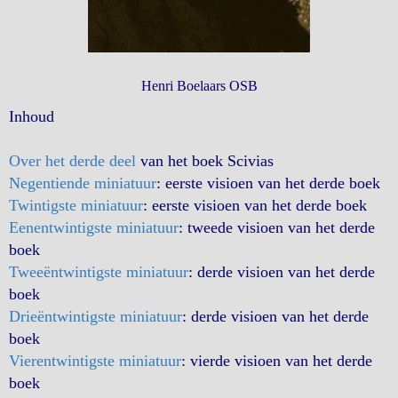
Henri Boelaars OSB
Inhoud
Over het derde deel
van het boek Scivias
Negentiende miniatuur
: eerste visioen van het derde boek
Twintigste miniatuur
: eerste visioen van het derde boek
Eenentwintigste miniatuur
: tweede visioen van het derde
boek
Tweeëntwintigste miniatuur
: derde visioen van het derde
boek
Drieëntwintigste miniatuur
: derde visioen van het derde
boek
Vierentwintigste miniatuur
: vierde visioen van het derde
boek