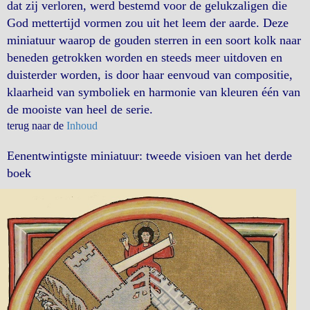
dat zij verloren, werd bestemd voor de gelukzaligen die
God mettertijd vormen zou uit het leem der aarde. Deze
miniatuur waarop de gouden sterren in een soort kolk naar
beneden getrokken worden en steeds meer uitdoven en
duisterder worden, is door haar eenvoud van compositie,
klaarheid van symboliek en harmonie van kleuren één van
de mooiste van heel de serie.
terug naar de
Inhoud
Eenentwintigste miniatuur: tweede visioen van het derde
boek