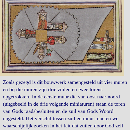
Zoals gezegd is dit bouwwerk samengesteld uit vier muren
en bij die muren zijn drie zuilen en twee torens
opgetrokken. In de eerste muur die van oost naar noord
(uitgebeeld in de drie volgende miniaturen) staan de toren
van Gods raadsbesluiten en de zuil van Gods Woord
opgesteld. Het verschil tussen zuil en muur moeten we
waarschijnlijk zoeken in het feit dat zuilen door God zelf