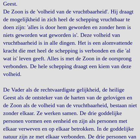
Geest.
De Zoon is de 'volheid van de vruchtbaarheid'. Hij draagt
de mogelijkheid in zich heel de schepping vruchtbaar te
doen zijn: 'alles is door hem geworden en zonder hem is
niets geworden wat geworden is'. Deze volheid van
vruchtbaarheid is in alle dingen. Het is een alomvattende
kracht die met heel de schepping is verbonden en die 'al
wat is' leven geeft. Alles is met de Zoon in de oorsprong
verbonden. De hele schepping draagt een kiem van deze
volheid.
De Vader als de rechtvaardigste gelijkheid, de heilige
Geest als de ontsteker van de harten van de gelovigen en
de Zoon als de volheid van de vruchtbaarheid, bestaan niet
zonder elkaar. Ze werken samen. De drie goddelijke
personen vormen een eenheid en zijn als personen met
elkaar verweven en op elkaar betrokken. In de goddelijke
natuur zijn ze met elkaar verbonden. De drie personen van