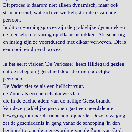
Dit proces is daarom niet alleen dynamisch, maar ook
structurerend, wat zich verwerkelijkt in de ervarende
persoon.
In dit omvormingsproces zijn de goddelijke dynamiek en
de menselijke ervaring op elkaar betrokken. Als schering
en inslag zijn ze voortdurend met elkaar verweven. Dit is
een nooit eindigend proces.
In het eerst visioen 'De Verlosser' heeft Hildegard gezien
dat de schepping geschied door de drie goddelijke
personen.
De Vader ziet ze als een hellicht vuur,
de Zoon als een hemelsblauwe vlam
die in de zachte adem van de heilige Geest brandt.
Van deze goddelijke personen gaat een neerdalende
beweging uit naar de mensheid op aarde. Deze beweging
zet de geschiedenis in gang vanaf de schepping 'in den
beginne' tot aan de menswording van de Zoon van God.