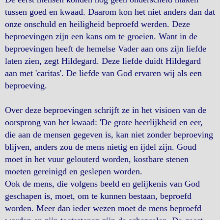
tussen goed en kwaad. Daarom kon het niet anders dan dat
onze onschuld en heiligheid beproefd werden. Deze
beproevingen zijn een kans om te groeien. Want in de
beproevingen heeft de hemelse Vader aan ons zijn liefde
laten zien, zegt Hildegard. Deze liefde duidt Hildegard
aan met 'caritas'. De liefde van God ervaren wij als een
beproeving.
Over deze beproevingen schrijft ze in het visioen van de
oorsprong van het kwaad: 'De grote heerlijkheid en eer,
die aan de mensen gegeven is, kan niet zonder beproeving
blijven, anders zou de mens nietig en ijdel zijn. Goud
moet in het vuur gelouterd worden, kostbare stenen
moeten gereinigd en geslepen worden.
Ook de mens, die volgens beeld en gelijkenis van God
geschapen is, moet, om te kunnen bestaan, beproefd
worden. Meer dan ieder wezen moet de mens beproefd