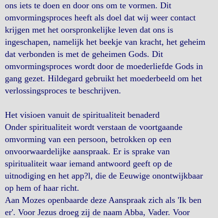
ons iets te doen en door ons om te vormen. Dit
omvormingsproces heeft als doel dat wij weer contact
krijgen met het oorspronkelijke leven dat ons is
ingeschapen, namelijk het beekje van kracht, het geheim
dat verbonden is met de geheimen Gods. Dit
omvormingsproces wordt door de moederliefde Gods in
gang gezet. Hildegard gebruikt het moederbeeld om het
verlossingsproces te beschrijven.
Het visioen vanuit de spiritualiteit benaderd
Onder spiritualiteit wordt verstaan de voortgaande
omvorming van een persoon, betrokken op een
onvoorwaardelijke aanspraak. Er is sprake van
spiritualiteit waar iemand antwoord geeft op de
uitnodiging en het app?l, die de Eeuwige onontwijkbaar
op hem of haar richt.
Aan Mozes openbaarde deze Aanspraak zich als 'Ik ben
er'. Voor Jezus droeg zij de naam Abba, Vader. Voor