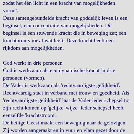
zodat het één licht in een kracht van mogelijkheden
vormt'.
Deze samengebundelde kracht van goddelijk leven is een
beginsel, een concentratie van mogelijkheden. Dit
beginsel is een stuwende kracht die in beweging zet; een
krachtbron voor al wat leeft. Deze kracht heeft een
rijkdom aan mogelijkheden.
God werkt in drie personen
God is werkzaam als een dynamische kracht in drie
personen (vormen).
De Vader is werkzaam als 'rechtvaardigste gelijkheid'.
Rechtvaardig staat in verband met trouw en goedheid. Als
'rechtvaardigste gelijkheid' laat de Vader ieder schepsel tot
zijn recht komen op 'gelijke' wijze. Ieder schepsel heeft
eenzelfde 'krachtstroom'.
De heilige Geest maakt een beweging naar de gelovigen.
Zij worden aangeraakt en in vuur en vlam gezet door de