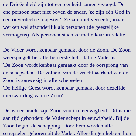
de Drieëenheid zijn tot een eenheid samengevoegd. De
ene persoon staat niet boven de ander, 'ze zijn één God in
een onverdeelde majesteit'. Ze zijn niet verdeeld, maar
werken wel afzonderlijk als personen (de geestelijke
vermogens). Als personen staan ze met elkaar in relatie.
De Vader wordt kenbaar gemaakt door de Zoon. De Zoon
weerspiegelt het allerhelderste licht dat de Vader is.
'De Zoon wordt kenbaar gemaakt door de oorsprong van
de schepselen'. De volheid van de vruchtbaarheid van de
Zoon is aanwezig in alle schepselen.
'De heilige Geest wordt kenbaar gemaakt door dezelfde
menswording van de Zoon'.
De Vader bracht zijn Zoon voort in eeuwigheid. Dit is niet
aan tijd gebonden: de Vader schept in eeuwigheid. Bij de
Zoon begint de schepping. Door hem worden alle
schepselen geboren uit de Vader. Aller dingen hebben hun