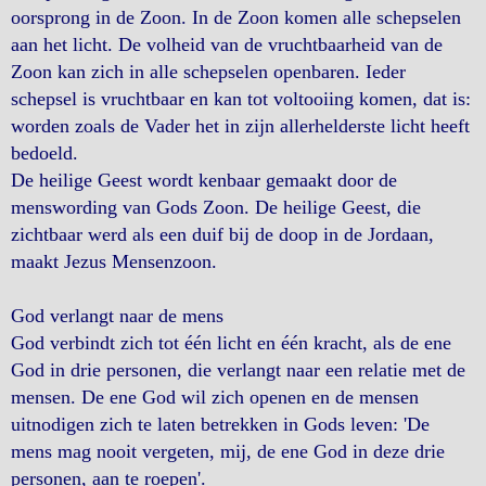
oorsprong in de Zoon. In de Zoon komen alle schepselen
aan het licht. De volheid van de vruchtbaarheid van de
Zoon kan zich in alle schepselen openbaren. Ieder
schepsel is vruchtbaar en kan tot voltooiing komen, dat is:
worden zoals de Vader het in zijn allerhelderste licht heeft
bedoeld.
De heilige Geest wordt kenbaar gemaakt door de
menswording van Gods Zoon. De heilige Geest, die
zichtbaar werd als een duif bij de doop in de Jordaan,
maakt Jezus Mensenzoon.
God verlangt naar de mens
God verbindt zich tot één licht en één kracht, als de ene
God in drie personen, die verlangt naar een relatie met de
mensen. De ene God wil zich openen en de mensen
uitnodigen zich te laten betrekken in Gods leven: 'De
mens mag nooit vergeten, mij, de ene God in deze drie
personen, aan te roepen'.