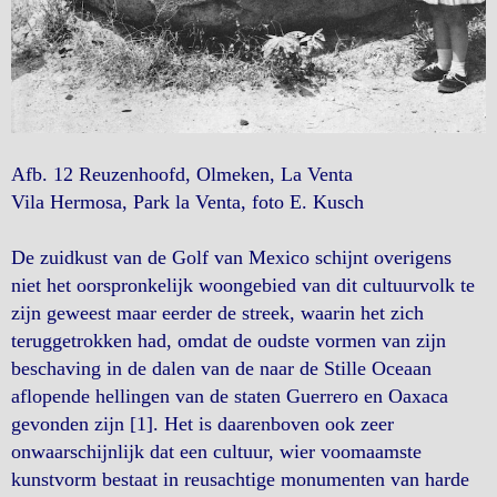
Afb. 12 Reuzenhoofd, Olmeken, La Venta
Vila Hermosa, Park la Venta, foto E. Kusch
De zuidkust van de Golf van Mexico schijnt overigens
niet het oorspronkelijk woongebied van dit cultuurvolk te
zijn geweest maar eerder de streek, waarin het zich
teruggetrokken had, omdat de oudste vormen van zijn
beschaving in de dalen van de naar de Stille Oceaan
aflopende hellingen van de staten Guerrero en Oaxaca
gevonden zijn [1]. Het is daarenboven ook zeer
onwaarschijnlijk dat een cultuur, wier voomaamste
kunstvorm bestaat in reusachtige monumenten van harde