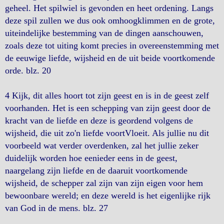
geheel. Het spilwiel is gevonden en heet ordening. Langs
deze spil zullen we dus ook omhoogklimmen en de grote,
uiteindelijke bestemming van de dingen aanschouwen,
zoals deze tot uiting komt precies in overeenstemming met
de eeuwige liefde, wijsheid en de uit beide voortkomende
orde. blz. 20
4 Kijk, dit alles hoort tot zijn geest en is in de geest zelf
voorhanden. Het is een schepping van zijn geest door de
kracht van de liefde en deze is geordend volgens de
wijsheid, die uit zo'n liefde voortVloeit. Als jullie nu dit
voorbeeld wat verder overdenken, zal het jullie zeker
duidelijk worden hoe eenieder eens in de geest,
naargelang zijn liefde en de daaruit voortkomende
wijsheid, de schepper zal zijn van zijn eigen voor hem
bewoonbare wereld; en deze wereld is het eigenlijke rijk
van God in de mens. blz. 27