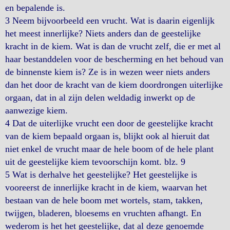
en bepalende is.
3 Neem bijvoorbeeld een vrucht. Wat is daarin eigenlijk
het meest innerlijke? Niets anders dan de geestelijke
kracht in de kiem. Wat is dan de vrucht zelf, die er met al
haar bestanddelen voor de bescherming en het behoud van
de binnenste kiem is? Ze is in wezen weer niets anders
dan het door de kracht van de kiem doordrongen uiterlijke
orgaan, dat in al zijn delen weldadig inwerkt op de
aanwezige kiem.
4 Dat de uiterlijke vrucht een door de geestelijke kracht
van de kiem bepaald orgaan is, blijkt ook al hieruit dat
niet enkel de vrucht maar de hele boom of de hele plant
uit de geestelijke kiem tevoorschijn komt. blz. 9
5 Wat is derhalve het geestelijke? Het geestelijke is
vooreerst de innerlijke kracht in de kiem, waarvan het
bestaan van de hele boom met wortels, stam, takken,
twijgen, bladeren, bloesems en vruchten afhangt. En
wederom is het het geestelijke, dat al deze genoemde