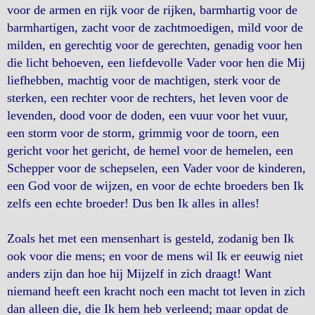
voor de armen en rijk voor de rijken, barmhartig voor de
barmhartigen, zacht voor de zachtmoedigen, mild voor de
milden, en gerechtig voor de gerechten, genadig voor hen
die licht behoeven, een liefdevolle Vader voor hen die Mij
liefhebben, machtig voor de machtigen, sterk voor de
sterken, een rechter voor de rechters, het leven voor de
levenden, dood voor de doden, een vuur voor het vuur,
een storm voor de storm, grimmig voor de toorn, een
gericht voor het gericht, de hemel voor de hemelen, een
Schepper voor de schepselen, een Vader voor de kinderen,
een God voor de wijzen, en voor de echte broeders ben Ik
zelfs een echte broeder! Dus ben Ik alles in alles!
Zoals het met een mensenhart is gesteld, zodanig ben Ik
ook voor die mens; en voor de mens wil Ik er eeuwig niet
anders zijn dan hoe hij Mijzelf in zich draagt! Want
niemand heeft een kracht noch een macht tot leven in zich
dan alleen die, die Ik hem heb verleend; maar opdat de