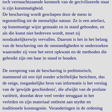
toch veronachtzaamde kenmerk van de geciviliseerde staat
is zijn kunstmatigheid.
De beschaving wordt geschapen door de mens in
tegenstelling tot de menselijke natuur. Ze is een artefact,
op kunstmatige wijze gemaakt en in stand gehouden, en
als die kunst niet bedreven wordt, moet zij
noodzakelijkerwijs vervallen. Daarom is het in het belang
van de beschaving om de omstandigheden te onderzoeken
waaronder zij voor het eerst opkwam en de methoden die
gebruikt zijn om haar in stand te houden.
De oorsprong van de beschaving is prehistorisch,
stammend uit een tijd zonder schriftelijke berichten, dus
de enige, toegankelijke bron van informatie is het verslag
van de 'gewijde geschiedenis', die afwijkt van de profane
variëteit, doordat deze veel verder teruggaat in het
verleden en zijn materiaal ontleent aan mythe en
traditionele kosmogonie. Veranderingen in de ordening