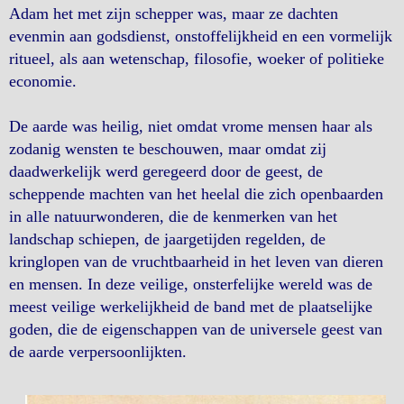
Adam het met zijn schepper was, maar ze dachten
evenmin aan godsdienst, onstoffelijkheid en een vormelijk
ritueel, als aan wetenschap, filosofie, woeker of politieke
economie.
De aarde was heilig, niet omdat vrome mensen haar als
zodanig wensten te beschouwen, maar omdat zij
daadwerkelijk werd geregeerd door de geest, de
scheppende machten van het heelal die zich openbaarden
in alle natuurwonderen, die de kenmerken van het
landschap schiepen, de jaargetijden regelden, de
kringlopen van de vruchtbaarheid in het leven van dieren
en mensen. In deze veilige, onsterfelijke wereld was de
meest veilige werkelijkheid de band met de plaatselijke
goden, die de eigenschappen van de universele geest van
de aarde verpersoonlijkten.