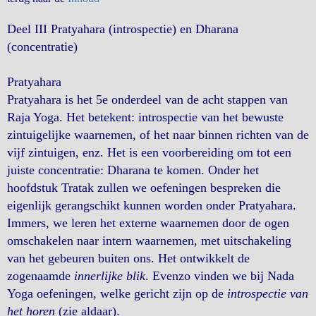
Deel III Pratyahara (introspectie) en Dharana
(concentratie)
Pratyahara
Pratyahara is het 5e onderdeel van de acht stappen van
Raja Yoga. Het betekent: introspectie van het bewuste
zintuigelijke waarnemen, of het naar binnen richten van de
vijf zintuigen, enz. Het is een voorbereiding om tot een
juiste concentratie: Dharana te komen. Onder het
hoofdstuk Tratak zullen we oefeningen bespreken die
eigenlijk gerangschikt kunnen worden onder Pratyahara.
Immers, we leren het externe waarnemen door de ogen
omschakelen naar intern waarnemen, met uitschakeling
van het gebeuren buiten ons. Het ontwikkelt de
zogenaamde
innerlijke blik
. Evenzo vinden we bij Nada
Yoga oefeningen, welke gericht zijn op de
introspectie van
het horen
(zie aldaar).