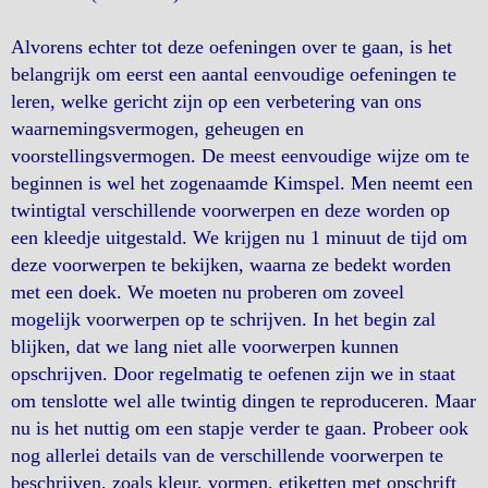
Alvorens echter tot deze oefeningen over te gaan, is het
belangrijk om eerst een aantal eenvoudige oefeningen te
leren, welke gericht zijn op een verbetering van ons
waarnemingsvermogen, geheugen en
voorstellingsvermogen. De meest eenvoudige wijze om te
beginnen is wel het zogenaamde Kimspel. Men neemt een
twintigtal verschillende voorwerpen en deze worden op
een kleedje uitgestald. We krijgen nu 1 minuut de tijd om
deze voorwerpen te bekijken, waarna ze bedekt worden
met een doek. We moeten nu proberen om zoveel
mogelijk voorwerpen op te schrijven. In het begin zal
blijken, dat we lang niet alle voorwerpen kunnen
opschrijven. Door regelmatig te oefenen zijn we in staat
om tenslotte wel alle twintig dingen te reproduceren. Maar
nu is het nuttig om een stapje verder te gaan. Probeer ook
nog allerlei details van de verschillende voorwerpen te
beschrijven, zoals kleur, vormen, etiketten met opschrift