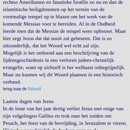
rechtse Amerikanen en fanatieke Israëlis zo nu en dan de
islamitische heiligdommen op het terrein van de
voormalige tempel op te blazen om het werk van de
komende Messias voor te bereiden. Al in de Oudheid
leerde men dat de Messias de tempel weer opbouwt. Maar
hier zegt Jezus dat dat nooit zal gebeuren. Dat is zo
uitzonderlijk, dat het Woord wel echt zal zijn.
Mogelijk is het ontleend aan een beschrijving van de
lijdensgeschiedenis in een verloren judees-christelijk
evangelie, want op zichzelf is het welhaast onbegrijpelijk.
Maar nu kunnen wij dit Woord plaatsen in een historisch
verband.
terug naar de
Inhoud
Laatste dagen van Jezus
In de lente van het jaar dertig verliet Jezus met enige van
zijn volgelingen Galilea en trok naar het zuiden om
Pesach, het feest van de bevrijding, in Jeruzalem te vieren.