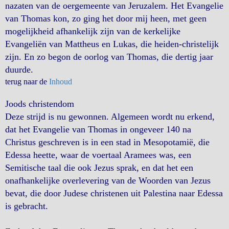
nazaten van de oergemeente van Jeruzalem. Het Evangelie
van Thomas kon, zo ging het door mij heen, met geen
mogelijkheid afhankelijk zijn van de kerkelijke
Evangeliën van Mattheus en Lukas, die heiden-christelijk
zijn. En zo begon de oorlog van Thomas, die dertig jaar
duurde.
terug naar de
Inhoud
Joods christendom
Deze strijd is nu gewonnen. Algemeen wordt nu erkend,
dat het Evangelie van Thomas in ongeveer 140 na
Christus geschreven is in een stad in Mesopotamië, die
Edessa heette, waar de voertaal Aramees was, een
Semitische taal die ook Jezus sprak, en dat het een
onafhankelijke overlevering van de Woorden van Jezus
bevat, die door Judese christenen uit Palestina naar Edessa
is gebracht.