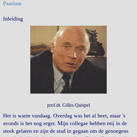
Paaslam
Inleiding
prof.dr. Gilles Quispel
Het is warm vandaag. Overdag was het al heet, maar 's
avonds is het nog erger. Mijn collegae hebben mij in de
steek gelaten en zijn de stad in gegaan om de genoegens