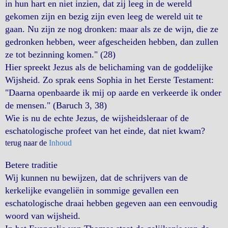
in hun hart en niet inzien, dat zij leeg in de wereld
gekomen zijn en bezig zijn even leeg de wereld uit te
gaan. Nu zijn ze nog dronken: maar als ze de wijn, die ze
gedronken hebben, weer afgescheiden hebben, dan zullen
ze tot bezinning komen." (28)
Hier spreekt Jezus als de belichaming van de goddelijke
Wijsheid. Zo sprak eens Sophia in het Eerste Testament:
"Daarna openbaarde ik mij op aarde en verkeerde ik onder
de mensen." (Baruch 3, 38)
Wie is nu de echte Jezus, de wijsheidsleraar of de
eschatologische profeet van het einde, dat niet kwam?
terug naar de
Inhoud
Betere traditie
Wij kunnen nu bewijzen, dat de schrijvers van de
kerkelijke evangeliën in sommige gevallen een
eschatologische draai hebben gegeven aan een eenvoudig
woord van wijsheid.