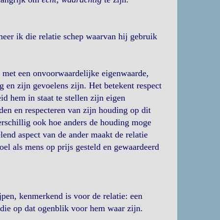
er ik die relatie schep waarvan hij gebruik
 met een onvoorwaardelijke eigenwaarde,
ag en zijn gevoelens zijn. Het betekent respect
 hem in staat te stellen zijn eigen
den en respecteren van zijn houding op dit
verschillig ook hoe anders de houding moge
lend aspect van de ander maakt de relatie
oel als mens op prijs gesteld en gewaardeerd
jpen, kenmerkend is voor de relatie: een
s die op dat ogenblik voor hem waar zijn.