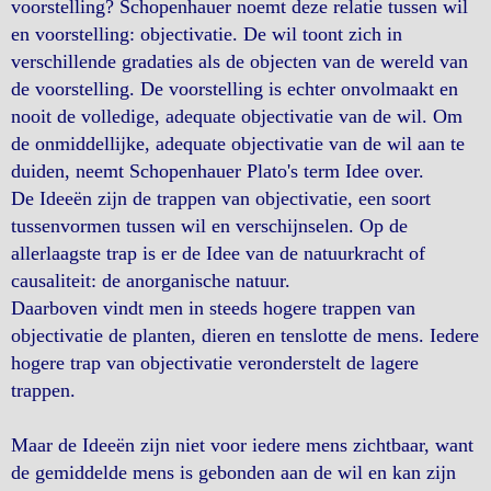
voorstelling? Schopenhauer noemt deze relatie tussen wil
en voorstelling: objectivatie. De wil toont zich in
verschillende gradaties als de objecten van de wereld van
de voorstelling. De voorstelling is echter onvolmaakt en
nooit de volledige, adequate objectivatie van de wil. Om
de onmiddellijke, adequate objectivatie van de wil aan te
duiden, neemt Schopenhauer Plato's term Idee over.
De Ideeën zijn de trappen van objectivatie, een soort
tussenvormen tussen wil en verschijnselen. Op de
allerlaagste trap is er de Idee van de natuurkracht of
causaliteit: de anorganische natuur.
Daarboven vindt men in steeds hogere trappen van
objectivatie de planten, dieren en tenslotte de mens. Iedere
hogere trap van objectivatie veronderstelt de lagere
trappen.
Maar de Ideeën zijn niet voor iedere mens zichtbaar, want
de gemiddelde mens is gebonden aan de wil en kan zijn