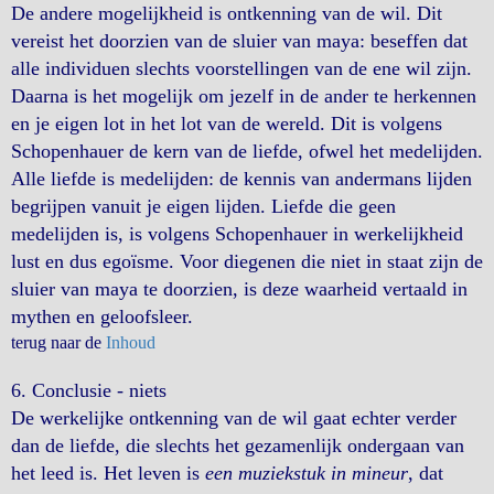
De andere mogelijkheid is ontkenning van de wil. Dit
vereist het doorzien van de sluier van maya: beseffen dat
alle individuen slechts voorstellingen van de ene wil zijn.
Daarna is het mogelijk om jezelf in de ander te herkennen
en je eigen lot in het lot van de wereld. Dit is volgens
Schopenhauer de kern van de liefde, ofwel het medelijden.
Alle liefde is medelijden: de kennis van andermans lijden
begrijpen vanuit je eigen lijden. Liefde die geen
medelijden is, is volgens Schopenhauer in werkelijkheid
lust en dus egoïsme. Voor diegenen die niet in staat zijn de
sluier van maya te doorzien, is deze waarheid vertaald in
mythen en geloofsleer.
terug naar de
Inhoud
6.
Conclusie - niets
De werkelijke ontkenning van de wil gaat echter verder
dan de liefde, die slechts het gezamenlijk ondergaan van
het leed is. Het leven is
een muziekstuk in mineur
, dat