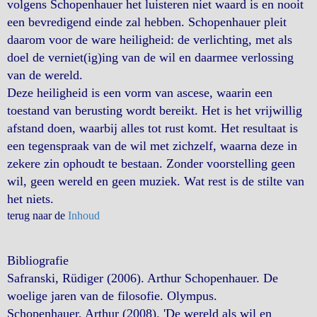
volgens Schopenhauer het luisteren niet waard is en nooit
een bevredigend einde zal hebben. Schopenhauer pleit
daarom voor de ware heiligheid: de verlichting, met als
doel de verniet(ig)ing van de wil en daarmee verlossing
van de wereld.
Deze heiligheid is een vorm van ascese, waarin een
toestand van berusting wordt bereikt. Het is het vrijwillig
afstand doen, waarbij alles tot rust komt. Het resultaat is
een tegenspraak van de wil met zichzelf, waarna deze in
zekere zin ophoudt te bestaan. Zonder voorstelling geen
wil, geen wereld en geen muziek. Wat rest is de stilte van
het niets.
terug naar de
Inhoud
Bibliografie
Safranski, Rüdiger (2006). Arthur Schopenhauer. De
woelige jaren van de filosofie. Olympus.
Schopenhauer, Arthur (2008). 'De wereld als wil en