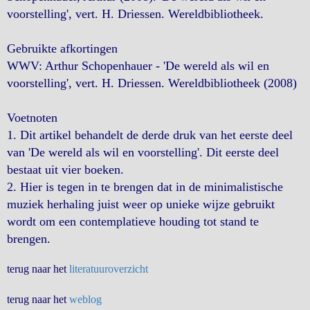
voorstelling', vert. H. Driessen. Wereldbibliotheek.
Gebruikte afkortingen
WWV: Arthur Schopenhauer - 'De wereld als wil en
voorstelling', vert. H. Driessen. Wereldbibliotheek (2008)
Voetnoten
1. Dit artikel behandelt de derde druk van het eerste deel
van 'De wereld als wil en voorstelling'. Dit eerste deel
bestaat uit vier boeken.
2. Hier is tegen in te brengen dat in de minimalistische
muziek herhaling juist weer op unieke wijze gebruikt
wordt om een contemplatieve houding tot stand te
brengen.
terug naar het
literatuuroverzicht
terug naar het
weblog