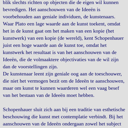
blik slechts richten op objecten die de eigen wil kunnen
bevredigen. Het aanschouwen van de Ideeën is
voorbehouden aan geniale individuen, de kunstenaars.
Waar Plato een lage waarde aan de kunst toekent, omdat
het in de kunst gaat om het maken van een kopie (het
kunstwerk) van een kopie (de wereld), kent Schopenhauer
juist een hoge waarde aan de kunst toe, omdat het
kunstwerk het resultaat is van het aanschouwen van de
Ideeën, die de volmaaktere objectivaties van de wil zijn
dan de voorstellingen zijn.
De kunstenaar leent zijn geniale oog aan de toeschouwer,
die niet het vermogen bezit om de Ideeën te aanschouwen,
maar om kunst te kunnen waarderen wel een vaag besef
van het bestaan van de Ideeën moet hebben.
Schopenhauer sluit zich aan bij een traditie van esthetische
beschouwing die kunst met contemplatie verbindt. Bij het
aanschouwen van de Ideeën ondergaan zowel het subject