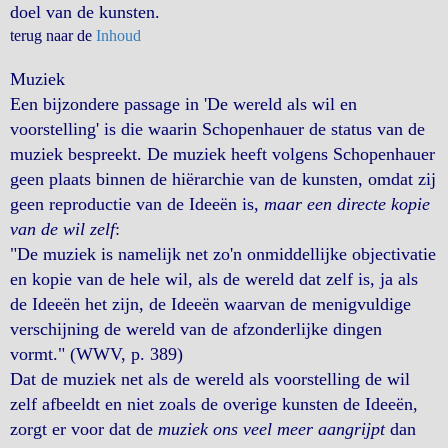
doel van de kunsten.
terug naar de
Inhoud
Muziek
Een bijzondere passage in 'De wereld als wil en
voorstelling' is die waarin Schopenhauer de status van de
muziek bespreekt. De muziek heeft volgens Schopenhauer
geen plaats binnen de hiërarchie van de kunsten, omdat zij
geen reproductie van de Ideeën is,
maar een directe kopie
van de wil zelf
:
"De muziek is namelijk net zo'n onmiddellijke objectivatie
en kopie van de hele wil, als de wereld dat zelf is, ja als
de Ideeën het zijn, de Ideeën waarvan de menigvuldige
verschijning de wereld van de afzonderlijke dingen
vormt." (WWV, p. 389)
Dat de muziek net als de wereld als voorstelling de wil
zelf afbeeldt en niet zoals de overige kunsten de Ideeën,
zorgt er voor dat de
muziek ons veel meer aangrijpt
dan