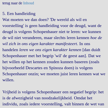
terug naar de
Inhoud
5.
Een handleiding
Wat moeten we dan doen? 'De wereld als wil en
voorstelling' is geen handleiding voor de deugd, want de
deugd is volgens Schopenhauer niet te leren: we kunnen
de wil niet veranderen, maar slechts leren kennen
hoe de
wil zich in ons eigen karakter manifesteert
. In ons
handelen
leren we ons eigen karakter kennen
[dan duidt
Schopenhauer met het begrip 'wil' de geest aan]. Dat we
het willen op het kennen zouden kunnen baseren (zoals
bijvoorbeeld Descartes en Spinoza doen) is volgens
Schopenhauer onzin; we moeten juist leren kennen wat we
willen.
Vrijheid is volgens Schopenhauer een negatief begrip: het
is de afwezigheid van noodzakelijkheid. Omdat het
individu, zoals iedere voorstelling, valt binnen de wet van