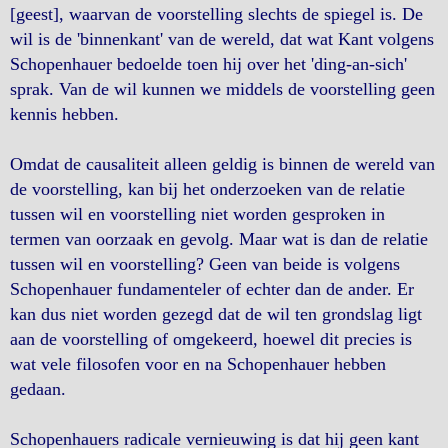
[geest], waarvan de voorstelling slechts de spiegel is. De
wil is de 'binnenkant' van de wereld, dat wat Kant volgens
Schopenhauer bedoelde toen hij over het 'ding-an-sich'
sprak. Van de wil kunnen we middels de voorstelling geen
kennis hebben.
Omdat de causaliteit alleen geldig is binnen de wereld van
de voorstelling, kan bij het onderzoeken van de relatie
tussen wil en voorstelling niet worden gesproken in
termen van oorzaak en gevolg. Maar wat is dan de relatie
tussen wil en voorstelling? Geen van beide is volgens
Schopenhauer fundamenteler of echter dan de ander. Er
kan dus niet worden gezegd dat de wil ten grondslag ligt
aan de voorstelling of omgekeerd, hoewel dit precies is
wat vele filosofen voor en na Schopenhauer hebben
gedaan.
Schopenhauers radicale vernieuwing is dat hij geen kant