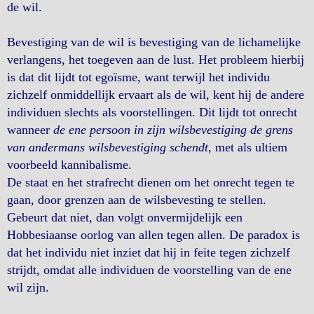
de wil.
Bevestiging van de wil is bevestiging van de lichamelijke
verlangens, het toegeven aan de lust. Het probleem hierbij
is dat dit lijdt tot egoïsme, want terwijl het individu
zichzelf onmiddellijk ervaart als de wil, kent hij de andere
individuen slechts als voorstellingen. Dit lijdt tot onrecht
wanneer
de ene persoon in zijn wilsbevestiging de grens
van andermans wilsbevestiging schendt
, met als ultiem
voorbeeld kannibalisme.
De staat en het strafrecht dienen om het onrecht tegen te
gaan, door grenzen aan de wilsbevesting te stellen.
Gebeurt dat niet, dan volgt onvermijdelijk een
Hobbesiaanse oorlog van allen tegen allen. De paradox is
dat het individu niet inziet dat hij in feite tegen zichzelf
strijdt, omdat alle individuen de voorstelling van de ene
wil zijn.