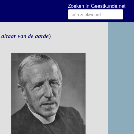
Zoeken in Geestkunde.net
 altaar van de aarde
)