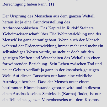
Berechtigung haben kann. (1)
Der Ursprung des Menschen aus dem ganzen Weltall
heraus ist ja eine Grundvorstellung des
Anthroposophischen. Das Kapitel in Rudolf Steiners
'Geheimwissenschaft' über 'Die Weltentwicklung und der
Mensch' ist ganz darauf gebaut. Wenn auch der Mensch
während der Erdenentwicklung immer mehr und mehr ein
selbständiges Wesen wurde, so steht er doch mit den
geistigen Kräften und Wesenheiten des Weltalls in einer
fortwährenden Beziehung. Sein Leben zwischen Tod und
neuer Geburt verläuft ja ganz in der kosmisch-geistigen
Welt. Auf diesen Tatsachen nur kann eine wirkliche
Astrologie beruhen. Dass der Mensch unter einem
bestimmten Himmelsstande geboren wird und in diesem
einen Ausdruck seines Schicksals (Karma) findet, ist nur
ein Teil seines ganzen Verwobenseins mit dem Kosmos.