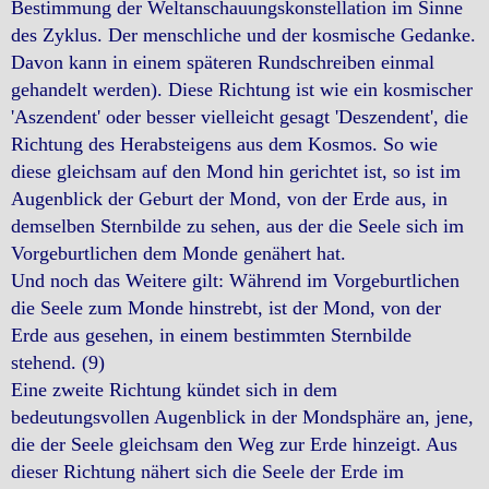
Bestimmung der Weltanschauungskonstellation im Sinne
des Zyklus. Der menschliche und der kosmische Gedanke.
Davon kann in einem späteren Rundschreiben einmal
gehandelt werden). Diese Richtung ist wie ein kosmischer
'Aszendent' oder besser vielleicht gesagt 'Deszendent', die
Richtung des Herabsteigens aus dem Kosmos. So wie
diese gleichsam auf den Mond hin gerichtet ist, so ist im
Augenblick der Geburt der Mond, von der Erde aus, in
demselben Sternbilde zu sehen, aus der die Seele sich im
Vorgeburtlichen dem Monde genähert hat.
Und noch das Weitere gilt: Während im Vorgeburtlichen
die Seele zum Monde hinstrebt, ist der Mond, von der
Erde aus gesehen, in einem bestimmten Sternbilde
stehend. (9)
Eine zweite Richtung kündet sich in dem
bedeutungsvollen Augenblick in der Mondsphäre an, jene,
die der Seele gleichsam den Weg zur Erde hinzeigt. Aus
dieser Richtung nähert sich die Seele der Erde im