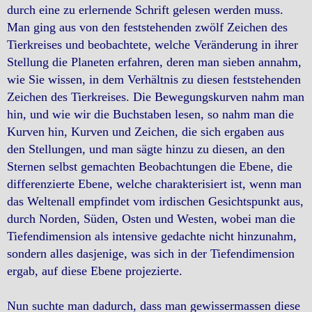
durch eine zu erlernende Schrift gelesen werden muss.
Man ging aus von den feststehenden zwölf Zeichen des
Tierkreises und beobachtete, welche Veränderung in ihrer
Stellung die Planeten erfahren, deren man sieben annahm,
wie Sie wissen, in dem Verhältnis zu diesen feststehenden
Zeichen des Tierkreises. Die Bewegungskurven nahm man
hin, und wie wir die Buchstaben lesen, so nahm man die
Kurven hin, Kurven und Zeichen, die sich ergaben aus
den Stellungen, und man sägte hinzu zu diesen, an den
Sternen selbst gemachten Beobachtungen die Ebene, die
differenzierte Ebene, welche charakterisiert ist, wenn man
das Weltenall empfindet vom irdischen Gesichtspunkt aus,
durch Norden, Süden, Osten und Westen, wobei man die
Tiefendimension als intensive gedachte nicht hinzunahm,
sondern alles dasjenige, was sich in der Tiefendimension
ergab, auf diese Ebene projezierte.
Nun suchte man dadurch, dass man gewissermassen diese