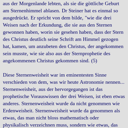
aus der Morgenlande lebten, als sie die göttliche Geburt
am Sternenhimmel ablasen. Dr Steiner hat es einmal so
ausgedrückt. Er spricht von dem bilde, "wie die drei
Weisen nach der Erkundung, die sie aus den Sternen
gewonnen haben, worin sie gesehen haben, dass der Stern
des Christus deutlich seine Schrift am Himmel gezogen
hat, kamen, um anzubeten den Christus, der angekommen
sein musste, wie sie also aus der Sternprophetie des
angekommenen Christus gekommen sind. (5)
Diese Sternenweisheit war im eminentesten Sinne
verschieden von dem, was wir heute Astronomie nennen...
Sternenweisheit, aus der hervorgegangen ist das
prophetische Vorauswissen der drei Weisen, ist eben etwas
anderes. Sternenweisheit wurde da nicht genommen wie
Erdenweisheit. Sternenweisheit wurde da genommen als
etwas, das man nicht bloss mathematisch oder
physikalisch verzeichnen muss, sondern wie etwas, das