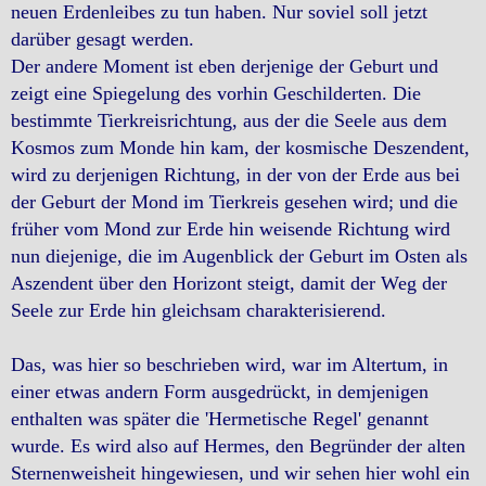
neuen Erdenleibes zu tun haben. Nur soviel soll jetzt
darüber gesagt werden.
Der andere Moment ist eben derjenige der Geburt und
zeigt eine Spiegelung des vorhin Geschilderten. Die
bestimmte Tierkreisrichtung, aus der die Seele aus dem
Kosmos zum Monde hin kam, der kosmische Deszendent,
wird zu derjenigen Richtung, in der von der Erde aus bei
der Geburt der Mond im Tierkreis gesehen wird; und die
früher vom Mond zur Erde hin weisende Richtung wird
nun diejenige, die im Augenblick der Geburt im Osten als
Aszendent über den Horizont steigt, damit der Weg der
Seele zur Erde hin gleichsam charakterisierend.
Das, was hier so beschrieben wird, war im Altertum, in
einer etwas andern Form ausgedrückt, in demjenigen
enthalten was später die 'Hermetische Regel' genannt
wurde. Es wird also auf Hermes, den Begründer der alten
Sternenweisheit hingewiesen, und wir sehen hier wohl ein