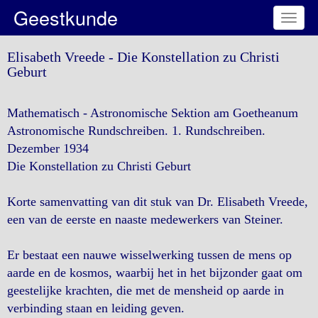
Geestkunde
Toggl
naviga
Elisabeth Vreede - Die Konstellation zu Christi
Geburt
Mathematisch - Astronomische Sektion am Goetheanum
Astronomische Rundschreiben. 1. Rundschreiben.
Dezember 1934
Die Konstellation zu Christi Geburt
Korte samenvatting van dit stuk van Dr. Elisabeth Vreede,
een van de eerste en naaste medewerkers van Steiner.
Er bestaat een nauwe wisselwerking tussen de mens op
aarde en de kosmos, waarbij het in het bijzonder gaat om
geestelijke krachten, die met de mensheid op aarde in
verbinding staan en leiding geven.