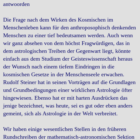
antwoorden
Die Frage nach dem Wirken des Kosmischen im
Menschenleben kann für den anthroposophisch denkenden
Menschen zu einer tief bedeutsamen werden. Auch wenn
wir ganz absehen von dem höchst Fragwürdigen, das in
dem astrologischen Treiben der Gegenwart liegt, könnte
einfach aus dem Studium der Geisteswissenschaft heraus
der Wunsch nach einem tiefem Eindringen in die
kosmischen Gesetze in der Menschenseele erwachen.
Rudolf Steiner hat in seinen Vorträgen auf die Grundlagen
und Grundbedingungen einer wirklichen Astrologie öfter
hingewiesen. Ebenso hat er mit harten Ausdrücken das
jenige bezeichnet, was heute, sei es gut oder eben anders
gemeint, sich als Astrologie in der Welt verbreitet.
Wir haben einige wesentlichen Stellen in den früheren
Rundschreiben der mathematisch-astronomischen Sektion