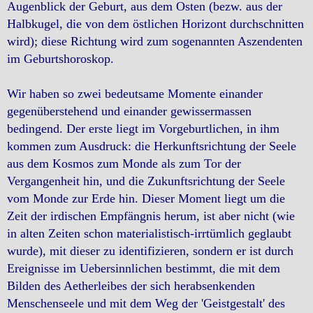
Augenblick der Geburt, aus dem Osten (bezw. aus der
Halbkugel, die von dem östlichen Horizont durchschnitten
wird); diese Richtung wird zum sogenannten Aszendenten
im Geburtshoroskop.
Wir haben so zwei bedeutsame Momente einander
gegenüberstehend und einander gewissermassen
bedingend. Der erste liegt im Vorgeburtlichen, in ihm
kommen zum Ausdruck: die Herkunftsrichtung der Seele
aus dem Kosmos zum Monde als zum Tor der
Vergangenheit hin, und die Zukunftsrichtung der Seele
vom Monde zur Erde hin. Dieser Moment liegt um die
Zeit der irdischen Empfängnis herum, ist aber nicht (wie
in alten Zeiten schon materialistisch-irrtümlich geglaubt
wurde), mit dieser zu identifizieren, sondern er ist durch
Ereignisse im Uebersinnlichen bestimmt, die mit dem
Bilden des Aetherleibes der sich herabsenkenden
Menschenseele und mit dem Weg der 'Geistgestalt' des