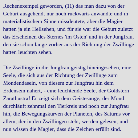
Rechenexempel geworden, (11) das man dazu von der
Geburt ausgehend, nur noch rückwärts anwandte und in
materialistischem Sinne missdeutete, aber die Magier
hatten ja ein Hellsehen, und für sie war die Geburt zuletzt
das Erscheinen des Sternes 'im Osten' und in der Jungfrau,
den sie schon lange vorher aus der Richtung der Zwillinge
hatten leuchten sehen.
Die Zwillinge in die Jungfrau geistig hineingesehen, eine
Seele, die sich aus der Richtung der Zwillinge zum
Mondendasein, von diesem zur Jungfrau hin dem
Erdensein nähert, - eine leuchtende Seele, der Goldstern
Zarathustra! Er zeigt sich dem Geistesauge, der Mond
durchläuft zehnmal den Tierkreis und noch zur Jungfrau
hin, die Bewegungskurven der Planeten, des Saturns vor
allem, der in den Zwillingen steht, werden gelesen, und
nun wissen die Magier, dass die Zeichen erfüllt sind.