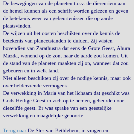
De bewegingen van de planeten t.o.v. de dierenriem aan
de hemel kunnen als een schrift worden gelezen en geven
de betekenis weer van gebeurtenissen die op aarde
plaatsvinden.
De wijzen uit het oosten beschikten over de kennis de
betekenis van planeetstanden te duiden. Zij wisten
bovendien van Zarathustra dat eens de Grote Geest, Ahura
Mazda, wonend op de zon, naar de aarde zou komen. Uit
de stand van de planeten maakten zij op, wanneer dat zou
gebeuren en in welk land.
Niet alleen beschikten zij over de nodige kennis, maar ook
over helderziende vermogens.
De verwekking in Maria van het lichaam dat geschikt was
Gods Heilige Geest in zich op te nemen, gebeurde door
diezelfde geest. Er was sprake van een geestelijke
verwekking en maagdelijke geboorte.
Terug naar
De Ster van Bethlehem, in vragen en