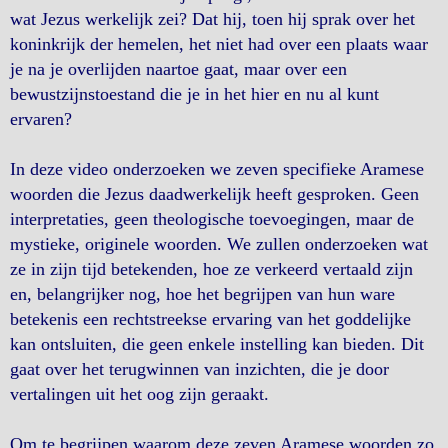
wat Jezus werkelijk zei? Dat hij, toen hij sprak over het
koninkrijk der hemelen, het niet had over een plaats waar
je na je overlijden naartoe gaat, maar over een
bewustzijnstoestand die je in het hier en nu al kunt
ervaren?
In deze video onderzoeken we zeven specifieke Aramese
woorden die Jezus daadwerkelijk heeft gesproken. Geen
interpretaties, geen theologische toevoegingen, maar de
mystieke, originele woorden. We zullen onderzoeken wat
ze in zijn tijd betekenden, hoe ze verkeerd vertaald zijn
en, belangrijker nog, hoe het begrijpen van hun ware
betekenis een rechtstreekse ervaring van het goddelijke
kan ontsluiten, die geen enkele instelling kan bieden. Dit
gaat over het terugwinnen van inzichten, die je door
vertalingen uit het oog zijn geraakt.
Om te begrijpen waarom deze zeven Aramese woorden zo