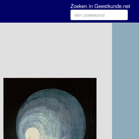
Zoeken in Geestkunde.net