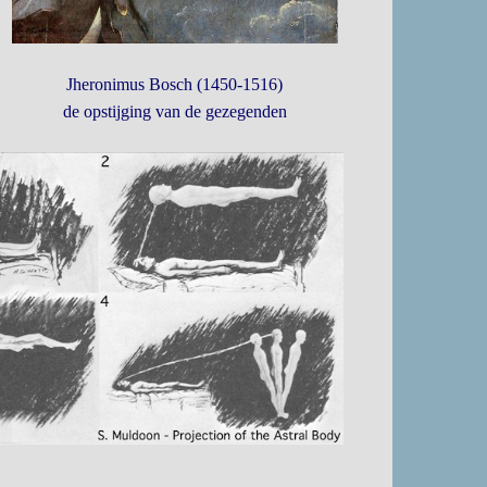
Jheronimus Bosch (1450-1516)
de opstijging van de gezegenden